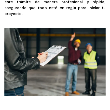
este trámite de manera profesional y rápida,
asegurando que todo esté en regla para iniciar tu
proyecto.