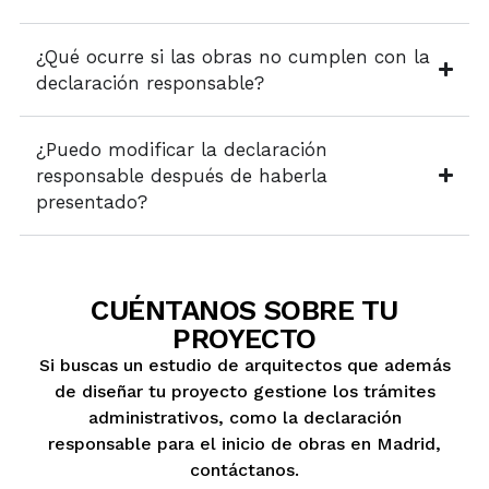
¿Qué ocurre si las obras no cumplen con la
declaración responsable?
¿Puedo modificar la declaración
responsable después de haberla
presentado?
CUÉNTANOS SOBRE TU
PROYECTO
Si buscas un estudio de arquitectos que además
de diseñar tu proyecto gestione los trámites
administrativos, como la declaración
responsable para el inicio de obras en Madrid,
contáctanos.