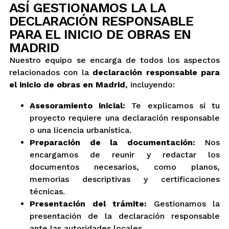
ASÍ GESTIONAMOS LA LA
DECLARACIÓN RESPONSABLE
PARA EL INICIO DE OBRAS EN
MADRID
Nuestro equipo se encarga de todos los aspectos
relacionados con la
declaración responsable para
el inicio de obras en Madrid
, incluyendo:
Asesoramiento inicial:
Te explicamos si tu
proyecto requiere una declaración responsable
o una licencia urbanística.
Preparación de la documentación:
Nos
encargamos de reunir y redactar los
documentos necesarios, como planos,
memorias descriptivas y certificaciones
técnicas.
Presentación del trámite:
Gestionamos la
presentación de la declaración responsable
ante las autoridades locales.