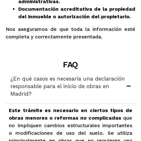
administrativas.
Documentación acreditativa de la propiedad
del inmueble o autorización del propietario.
Nos aseguramos de que toda la información esté
completa y correctamente presentada.
FAQ
¿En qué casos es necesaria una declaración
responsable para el inicio de obras en
Madrid?
Este trámite es necesario en ciertos tipos de
obras menores o reformas no complicadas
que
no impliquen cambios estructurales importantes
o modificaciones de uso del suelo. Se utiliza
principalmente en obras que no requieren una