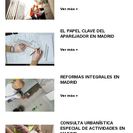
Ver más »
EL PAPEL CLAVE DEL
APAREJADOR EN MADRID
Ver más »
REFORMAS INTEGRALES EN
MADRID
Ver más »
CONSULTA URBANÍSTICA
ESPECIAL DE ACTIVIDADES EN