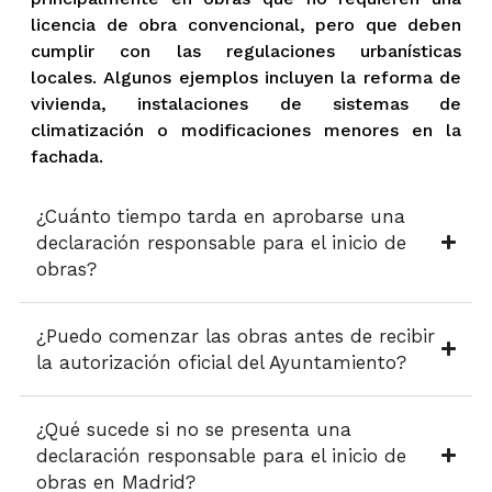
licencia de obra convencional, pero que deben
cumplir con las regulaciones urbanísticas
locales. Algunos ejemplos incluyen la reforma de
vivienda, instalaciones de sistemas de
climatización o modificaciones menores en la
fachada.
¿Cuánto tiempo tarda en aprobarse una
declaración responsable para el inicio de
obras?
¿Puedo comenzar las obras antes de recibir
la autorización oficial del Ayuntamiento?
¿Qué sucede si no se presenta una
declaración responsable para el inicio de
obras en Madrid?