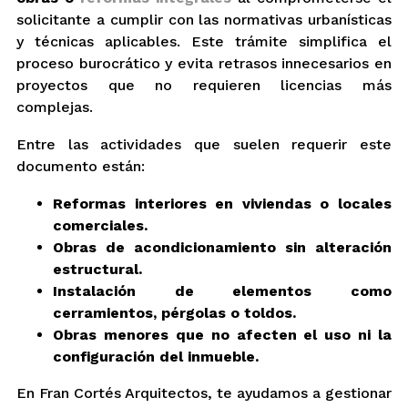
solicitante a cumplir con las normativas urbanísticas
y técnicas aplicables. Este trámite simplifica el
proceso burocrático y evita retrasos innecesarios en
proyectos que no requieren licencias más
complejas.
Entre las actividades que suelen requerir este
documento están:
Reformas interiores en viviendas o locales
comerciales.
Obras de acondicionamiento sin alteración
estructural.
Instalación de elementos como
cerramientos, pérgolas o toldos.
Obras menores que no afecten el uso ni la
configuración del inmueble.
En Fran Cortés Arquitectos, te ayudamos a gestionar