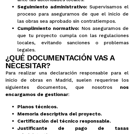
Seguimiento administrativo:
Supervisamos el
proceso para asegurarnos de que el inicio de
las obras sea aprobado sin contratiempos.
Cumplimiento normativo:
Nos aseguramos de
que tu proyecto cumpla con las regulaciones
locales, evitando sanciones o problemas
legales.
¿QUÉ DOCUMENTACIÓN VAS A
NECESITAR?
Para realizar una declaración responsable para el
inicio de obras en Madrid, suelen requerirse los
siguientes documentos, que nosotros
nos
encargamos de gestionar
:
Planos técnicos.
Memoria descriptiva del proyecto.
Certificación del técnico responsable.
Justificante de pago de tasas