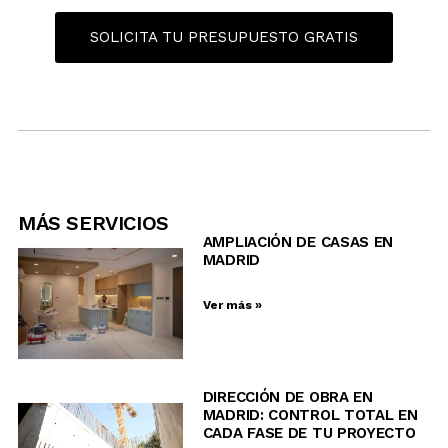
SOLICITA TU PRESUPUESTO GRATIS
MÁS SERVICIOS
AMPLIACIÓN DE CASAS EN
MADRID
Ver más »
DIRECCIÓN DE OBRA EN
MADRID: CONTROL TOTAL EN
CADA FASE DE TU PROYECTO