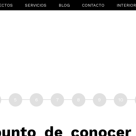
ECTOS
SERVICIOS
BLOG
CONTACTO
INTERIO