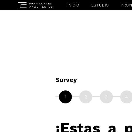
INICIO
ESTUDIO
PROY