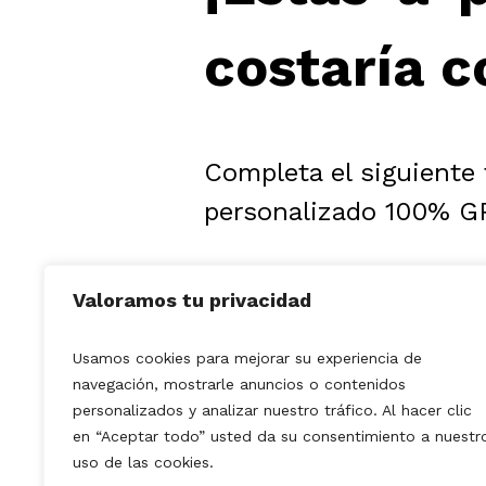
Valoramos tu privacidad
Usamos cookies para mejorar su experiencia de
navegación, mostrarle anuncios o contenidos
personalizados y analizar nuestro tráfico. Al hacer clic
en “Aceptar todo” usted da su consentimiento a nuestr
uso de las cookies.