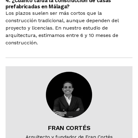
4. ¿Cuánto tarda la construcción de casas
prefabricadas en Málaga?
Los plazos suelen ser más cortos que la
construcción tradicional, aunque dependen del
proyecto y licencias. En nuestro estudio de
arquitectura, estimamos entre 6 y 10 meses de
construcción.
FRAN CORTÉS
Arquitecto y fundador de Fran Cortés