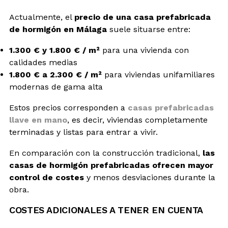
Actualmente, el
precio de una casa prefabricada
de hormigón en Málaga
suele situarse entre:
1.300 € y 1.800 € / m²
para una vivienda con
calidades medias
1.800 € a 2.300 € / m²
para viviendas unifamiliares
modernas de gama alta
Estos precios corresponden a
casas prefabricadas
llave en mano
, es decir, viviendas completamente
terminadas y listas para entrar a vivir.
En comparación con la construcción tradicional,
las
casas de hormigón prefabricadas ofrecen mayor
control de costes
y menos desviaciones durante la
obra.
COSTES ADICIONALES A TENER EN CUENTA