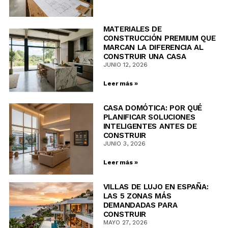
MATERIALES DE
CONSTRUCCIÓN PREMIUM QUE
MARCAN LA DIFERENCIA AL
CONSTRUIR UNA CASA
JUNIO 12, 2026
Leer más »
CASA DOMÓTICA: POR QUÉ
PLANIFICAR SOLUCIONES
INTELIGENTES ANTES DE
CONSTRUIR
JUNIO 3, 2026
Leer más »
VILLAS DE LUJO EN ESPAÑA:
LAS 5 ZONAS MÁS
DEMANDADAS PARA
CONSTRUIR
MAYO 27, 2026