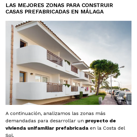
LAS MEJORES ZONAS PARA CONSTRUIR
CASAS PREFABRICADAS EN MÁLAGA
A continuación, analizamos las zonas más
demandadas para desarrollar un
proyecto de
vivienda unifamiliar prefabricada
en la Costa del
Sol.