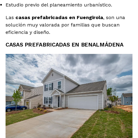
Estudio previo del planeamiento urbanístico.
Las
casas prefabricadas en Fuengirola
, son una
solución muy valorada por familias que buscan
eficiencia y diseño.
CASAS PREFABRICADAS EN BENALMÁDENA