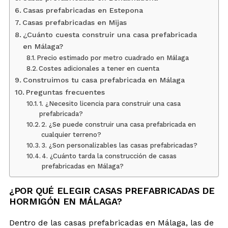
Casas prefabricadas en Estepona
Casas prefabricadas en Mijas
¿Cuánto cuesta construir una casa prefabricada
en Málaga?
Precio estimado por metro cuadrado en Málaga
Costes adicionales a tener en cuenta
Construimos tu casa prefabricada en Málaga
Preguntas frecuentes
1. ¿Necesito licencia para construir una casa
prefabricada?
2. ¿Se puede construir una casa prefabricada en
cualquier terreno?
3. ¿Son personalizables las casas prefabricadas?
4. ¿Cuánto tarda la construcción de casas
prefabricadas en Málaga?
¿POR QUÉ ELEGIR CASAS PREFABRICADAS DE
HORMIGÓN EN MÁLAGA?
Dentro de las casas prefabricadas en Málaga, las de