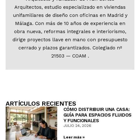
Arquitectos, estudio especializado en viviendas
unifamiliares de diseño con oficinas en Madrid y
Málaga. Con más de 10 años de experiencia en
obra nueva, reformas integrales e interiorismo,
dirige proyectos llave en mano con presupuesto
cerrado y plazos garantizados. Colegiado nº
21503 — COAM .
ARTÍCULOS RECIENTES
CÓMO DISTRIBUIR UNA CASA:
GUÍA PARA ESPACIOS FLUIDOS
Y FUNCIONALES
JULIO 24, 2026
Leer más »