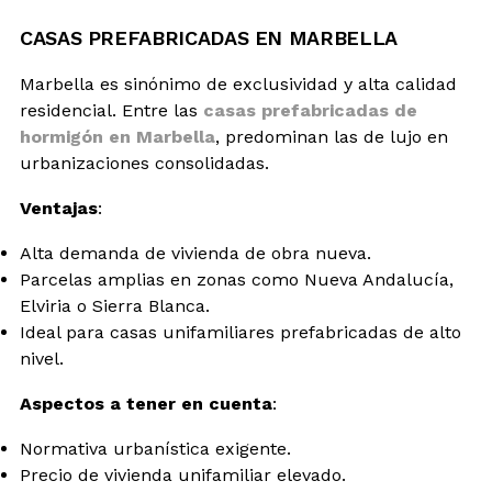
CASAS PREFABRICADAS EN MARBELLA
Marbella es sinónimo de exclusividad y alta calidad
residencial. Entre las
casas prefabricadas de
hormigón en Marbella
, predominan las de lujo en
urbanizaciones consolidadas.
Ventajas
:
Alta demanda de vivienda de obra nueva.
Parcelas amplias en zonas como Nueva Andalucía,
Elviria o Sierra Blanca.
Ideal para casas unifamiliares prefabricadas de alto
nivel.
Aspectos a tener en cuenta
:
Normativa urbanística exigente.
Precio de vivienda unifamiliar elevado.