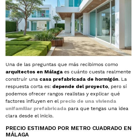
Una de las preguntas que más recibimos como
arquitectos en Málaga
es cuánto cuesta realmente
construir una
casa prefabricada de hormigón
. La
respuesta corta es:
depende del proyecto
, pero sí
podemos ofrecer rangos realistas y explicar qué
factores influyen en el
precio de una vivienda
unifamiliar prefabricada
para que tengas una idea
clara desde el inicio.
PRECIO ESTIMADO POR METRO CUADRADO EN
MÁLAGA