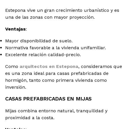
Estepona vive un gran crecimiento urbanístico y es
una de las zonas con mayor proyección.
Ventajas
:
Mayor disponibilidad de suelo.
Normativa favorable a la vivienda unifamiliar.
Excelente relación calidad-precio.
Como
arquitectos en Estepona
, consideramos que
es una zona ideal para casas prefabricadas de
hormigón, tanto como primera vivienda como
inversión.
CASAS PREFABRICADAS EN MIJAS
Mijas combina entorno natural, tranquilidad y
proximidad a la costa.