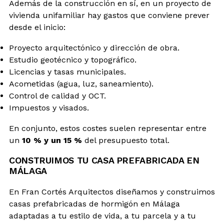
Además de la construcción en sí, en un proyecto de
vivienda unifamiliar hay gastos que conviene prever
desde el inicio:
Proyecto arquitectónico y dirección de obra.
Estudio geotécnico y topográfico.
Licencias y tasas municipales.
Acometidas (agua, luz, saneamiento).
Control de calidad y OCT.
Impuestos y visados.
En conjunto, estos costes suelen representar entre
un
10 % y un 15 %
del presupuesto total.
CONSTRUIMOS TU CASA PREFABRICADA EN
MÁLAGA
En Fran Cortés Arquitectos diseñamos y construimos
casas prefabricadas de hormigón en Málaga
adaptadas a tu estilo de vida, a tu parcela y a tu