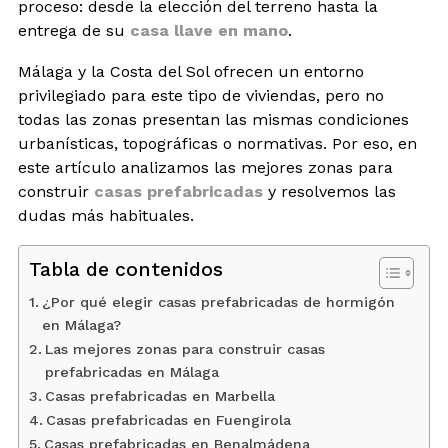
proceso: desde la elección del terreno hasta la
entrega de su
casa llave en mano
.
Málaga y la Costa del Sol ofrecen un entorno
privilegiado para este tipo de viviendas, pero no
todas las zonas presentan las mismas condiciones
urbanísticas, topográficas o normativas. Por eso, en
este artículo analizamos las mejores zonas para
construir
casas prefabricadas
y resolvemos las
dudas más habituales.
Tabla de contenidos
¿Por qué elegir casas prefabricadas de hormigón
en Málaga?
Las mejores zonas para construir casas
prefabricadas en Málaga
Casas prefabricadas en Marbella
Casas prefabricadas en Fuengirola
Casas prefabricadas en Benalmádena