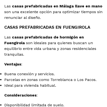
Las
casas prefabricadas en Málaga llave en mano
son una excelente opción para optimizar tiempos sin
renunciar al diseño.
CASAS PREFABRICADAS EN FUENGIROLA
Las
casas prefabricadas de hormigón en
Fuengirola
son ideales para quienes buscan un
equilibrio entre vida urbana y zonas residenciales
tranquilas.
Ventajas
:
Buena conexión y servicios.
Parcelas en zonas como Torreblanca o Los Pacos.
Ideal para vivienda habitual.
Consideraciones
:
Disponibilidad limitada de suelo.