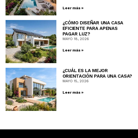
Leer más »
¿CÓMO DISEÑAR UNA CASA
EFICIENTE PARA APENAS
PAGAR LUZ?
MAYO 18, 2026
Leer más »
¿CUÁL ES LA MEJOR
ORIENTACIÓN PARA UNA CASA?
MAYO 15, 2026
Leer más »