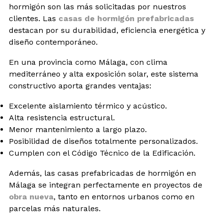
hormigón son las más solicitadas por nuestros
clientes. Las
casas de hormigón prefabricadas
destacan por su durabilidad, eficiencia energética y
diseño contemporáneo.
En una provincia como Málaga, con clima
mediterráneo y alta exposición solar, este sistema
constructivo aporta grandes ventajas:
Excelente aislamiento térmico y acústico.
Alta resistencia estructural.
Menor mantenimiento a largo plazo.
Posibilidad de diseños totalmente personalizados.
Cumplen con el Código Técnico de la Edificación.
Además, las casas prefabricadas de hormigón en
Málaga se integran perfectamente en proyectos de
obra nueva
, tanto en entornos urbanos como en
parcelas más naturales.