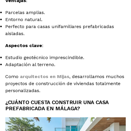
Ventajas
:
Parcelas amplias.
Entorno natural.
Perfecto para casas unifamiliares prefabricadas
aisladas.
Aspectos clave
:
Estudio geotécnico imprescindible.
Adaptación al terreno.
Como
arquitectos en Mijas
, desarrollamos muchos
proyectos de construcción de viviendas totalmente
personalizadas.
¿CUÁNTO CUESTA CONSTRUIR UNA CASA
PREFABRICADA EN MÁLAGA?