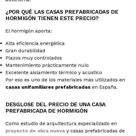
¿POR QUÉ LAS CASAS PREFABRICADAS DE
HORMIGÓN TIENEN ESTE PRECIO?
El hormigón aporta:
Alta eficiencia energética
Gran durabilidad
Plazos muy controlados
Mantenimiento prácticamente nulo
Excelente aislamiento térmico y acústico
Por eso es uno de los materiales más utilizados en
casas unifamiliares prefabricadas
en España.
DESGLOSE DEL PRECIO DE UNA CASA
PREFABRICADA DE HORMIGÓN
Como estudio de arquitectura especializado en
proyecto de obra nueva
y casas prefabricadas de