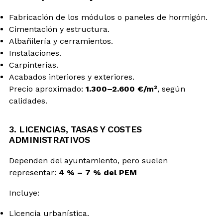
Fabricación de los módulos o paneles de hormigón.
Cimentación y estructura.
Albañilería y cerramientos.
Instalaciones.
Carpinterías.
Acabados interiores y exteriores.
Precio aproximado:
1.300–2.600 €/m²
, según
calidades.
3. LICENCIAS, TASAS Y COSTES
ADMINISTRATIVOS
Dependen del ayuntamiento, pero suelen
representar:
4 % – 7 % del PEM
Incluye:
Licencia urbanística.