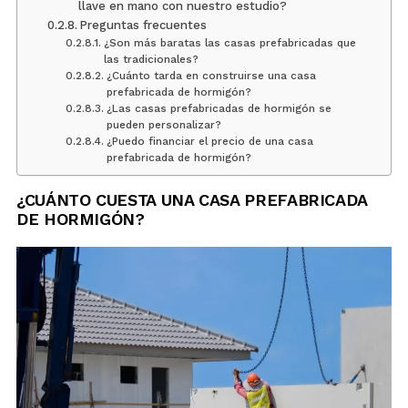
llave en mano con nuestro estudio?
Preguntas frecuentes
¿Son más baratas las casas prefabricadas que
las tradicionales?
¿Cuánto tarda en construirse una casa
prefabricada de hormigón?
¿Las casas prefabricadas de hormigón se
pueden personalizar?
¿Puedo financiar el precio de una casa
prefabricada de hormigón?
¿CUÁNTO CUESTA UNA CASA PREFABRICADA
DE HORMIGÓN?