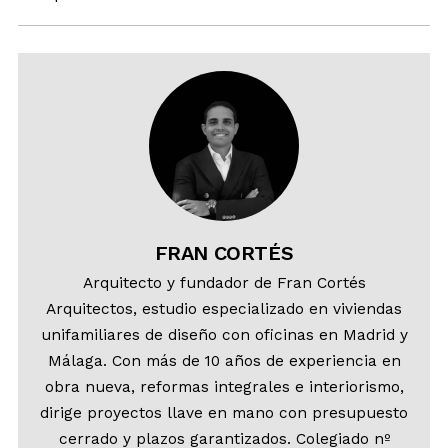
FRAN CORTÉS
Arquitecto y fundador de Fran Cortés
Arquitectos, estudio especializado en viviendas
unifamiliares de diseño con oficinas en Madrid y
Málaga. Con más de 10 años de experiencia en
obra nueva, reformas integrales e interiorismo,
dirige proyectos llave en mano con presupuesto
cerrado y plazos garantizados. Colegiado nº