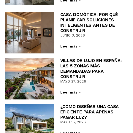
Leer más »
CASA DOMÓTICA: POR QUÉ
PLANIFICAR SOLUCIONES
INTELIGENTES ANTES DE
CONSTRUIR
JUNIO 3, 2026
Leer más »
VILLAS DE LUJO EN ESPAÑA:
LAS 5 ZONAS MÁS
DEMANDADAS PARA
CONSTRUIR
MAYO 27, 2026
Leer más »
¿CÓMO DISEÑAR UNA CASA
EFICIENTE PARA APENAS
PAGAR LUZ?
MAYO 18, 2026