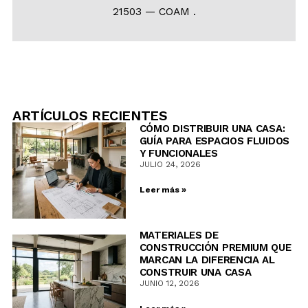
21503 — COAM .
ARTÍCULOS RECIENTES
CÓMO DISTRIBUIR UNA CASA:
GUÍA PARA ESPACIOS FLUIDOS
Y FUNCIONALES
JULIO 24, 2026
Leer más »
MATERIALES DE
CONSTRUCCIÓN PREMIUM QUE
MARCAN LA DIFERENCIA AL
CONSTRUIR UNA CASA
JUNIO 12, 2026