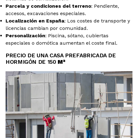
Parcela y condiciones del terreno
: Pendiente,
accesos, excavaciones especiales.
Localización en España
: Los costes de transporte y
licencias cambian por comunidad.
Personalización
: Piscina, sótano, cubiertas
especiales o domótica aumentan el coste final.
PRECIO DE UNA CASA PREFABRICADA DE
HORMIGÓN DE 150
M²