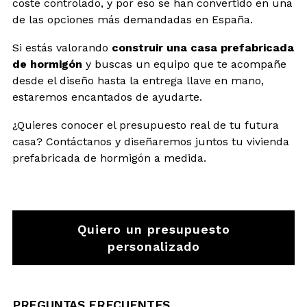
coste controlado, y por eso se han convertido en una
de las opciones más demandadas en España.
Si estás valorando
construir una casa prefabricada
de hormigón
y buscas un equipo que te acompañe
desde el diseño hasta la entrega llave en mano,
estaremos encantados de ayudarte.
¿Quieres conocer el presupuesto real de tu futura
casa? Contáctanos y diseñaremos juntos tu vivienda
prefabricada de hormigón a medida.
Quiero un presupuesto
personalizado
PREGUNTAS FRECUENTES