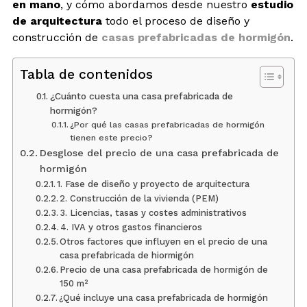
en mano
, y cómo abordamos desde nuestro
estudio
de arquitectura
todo el proceso de diseño y
construcción de
casas prefabricadas de hormigón
.
Tabla de contenidos
¿Cuánto cuesta una casa prefabricada de
hormigón?
¿Por qué las casas prefabricadas de hormigón
tienen este precio?
Desglose del precio de una casa prefabricada de
hormigón
1. Fase de diseño y proyecto de arquitectura
2. Construcción de la vivienda (PEM)
3. Licencias, tasas y costes administrativos
4. IVA y otros gastos financieros
Otros factores que influyen en el precio de una
casa prefabricada de hiormigón
Precio de una casa prefabricada de hormigón de
150 m²
¿Qué incluye una casa prefabricada de hormigón