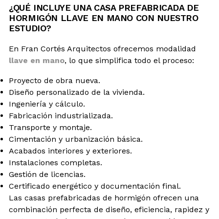
¿QUÉ INCLUYE UNA CASA PREFABRICADA DE
HORMIGÓN LLAVE EN MANO CON NUESTRO
ESTUDIO?
En Fran Cortés Arquitectos ofrecemos modalidad
llave en mano
, lo que simplifica todo el proceso:
Proyecto de obra nueva.
Diseño personalizado de la vivienda.
Ingeniería y cálculo.
Fabricación industrializada.
Transporte y montaje.
Cimentación y urbanización básica.
Acabados interiores y exteriores.
Instalaciones completas.
Gestión de licencias.
Certificado energético y documentación final.
Las casas prefabricadas de hormigón ofrecen una
combinación perfecta de diseño, eficiencia, rapidez y