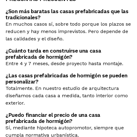
¿Son más baratas las casas prefabricadas que las
tradicionales?
En muchos casos sí, sobre todo porque los plazos se
reducen y hay menos imprevistos. Pero depende de
las calidades y el diseño.
¿Cuánto tarda en construirse una casa
prefabricada de hormigón?
Entre 4 y 7 meses, desde proyecto hasta montaje.
¿Las casas prefabricadas de hormigón se pueden
personalizar?
Totalmente. En nuestro estudio de arquitectura
diseñamos cada casa a medida, tanto interior como
exterior.
¿Puedo financiar el precio de una casa
prefabricada de hormigón?
Sí, mediante hipoteca autopromotor, siempre que
cumpla normativa urbanística.