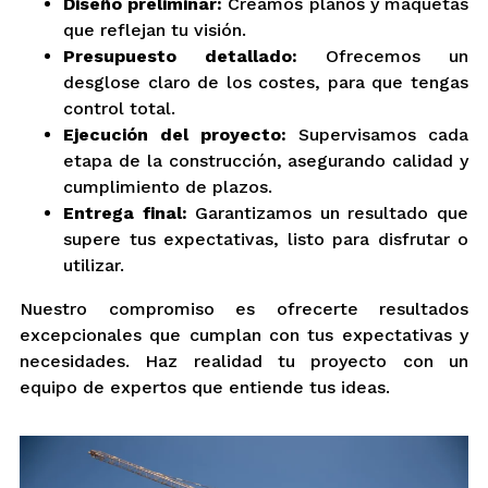
Diseño preliminar:
Creamos planos y maquetas
que reflejan tu visión.
Presupuesto detallado:
Ofrecemos un
desglose claro de los costes, para que tengas
control total.
Ejecución del proyecto:
Supervisamos cada
etapa de la construcción, asegurando calidad y
cumplimiento de plazos.
Entrega final:
Garantizamos un resultado que
supere tus expectativas, listo para disfrutar o
utilizar.
Nuestro compromiso es ofrecerte resultados
excepcionales que cumplan con tus expectativas y
necesidades. Haz realidad tu proyecto con un
equipo de expertos que entiende tus ideas.