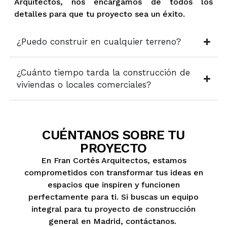
Arquitectos, nos encargamos de todos los
detalles para que tu proyecto sea un éxito.
¿Puedo construir en cualquier terreno?
¿Cuánto tiempo tarda la construcción de
viviendas o locales comerciales?
CUÉNTANOS SOBRE TU
PROYECTO
En Fran Cortés Arquitectos, estamos
comprometidos con transformar tus ideas en
espacios que inspiren y funcionen
perfectamente para ti. Si buscas un equipo
integral para tu proyecto de construcción
general en Madrid, contáctanos.