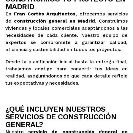
MADRID
En
Fran Cortés Arquitectos
, ofrecemos servicios
de
construcción general en Madrid.
Construimos
viviendas y locales comerciales adaptándonos a las
necesidades de cada cliente. Nuestro equipo de
expertos se compromete a garantizar calidad,
eficiencia y sostenibilidad en todos los proyectos.
Desde la planificación inicial hasta la entrega final,
trabajamos contigo para convertir tus ideas en
realidad, asegurándonos de que cada detalle refleje
tus expectativas y necesidades.
¿QUÉ INCLUYEN NUESTROS
SERVICIOS DE CONSTRUCCIÓN
GENERAL?
Nuestro
servicio de construcción general en