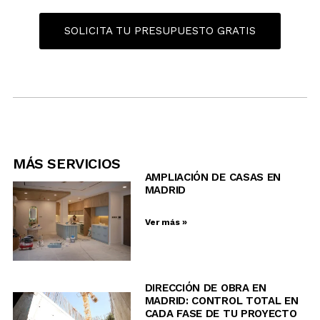
SOLICITA TU PRESUPUESTO GRATIS
MÁS SERVICIOS
AMPLIACIÓN DE CASAS EN
MADRID
Ver más »
DIRECCIÓN DE OBRA EN
MADRID: CONTROL TOTAL EN
CADA FASE DE TU PROYECTO