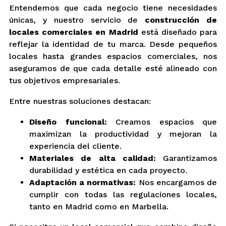
Entendemos que cada negocio tiene necesidades
únicas, y nuestro servicio de
construcción de
locales comerciales en Madrid
está diseñado para
reflejar la identidad de tu marca. Desde pequeños
locales hasta grandes espacios comerciales, nos
aseguramos de que cada detalle esté alineado con
tus objetivos empresariales.
Entre nuestras soluciones destacan:
Diseño funcional:
Creamos espacios que
maximizan la productividad y mejoran la
experiencia del cliente.
Materiales de alta calidad:
Garantizamos
durabilidad y estética en cada proyecto.
Adaptación a normativas:
Nos encargamos de
cumplir con todas las regulaciones locales,
tanto en Madrid como en Marbella.