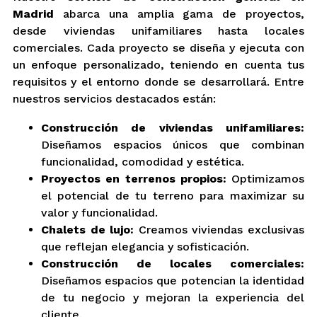
Madrid
abarca una amplia gama de proyectos,
desde viviendas unifamiliares hasta locales
comerciales. Cada proyecto se diseña y ejecuta con
un enfoque personalizado, teniendo en cuenta tus
requisitos y el entorno donde se desarrollará. Entre
nuestros servicios destacados están:
Construcción de viviendas unifamiliares:
Diseñamos espacios únicos que combinan
funcionalidad, comodidad y estética.
Proyectos en terrenos propios:
Optimizamos
el potencial de tu terreno para maximizar su
valor y funcionalidad.
Chalets de lujo:
Creamos viviendas exclusivas
que reflejan elegancia y sofisticación.
Construcción de locales comerciales:
Diseñamos espacios que potencian la identidad
de tu negocio y mejoran la experiencia del
cliente.