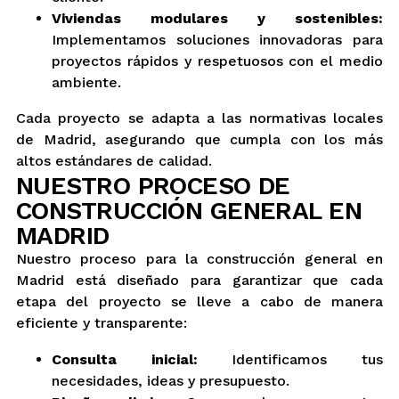
Viviendas modulares y sostenibles:
Implementamos soluciones innovadoras para
proyectos rápidos y respetuosos con el medio
ambiente.
Cada proyecto se adapta a las normativas locales
de Madrid, asegurando que cumpla con los más
altos estándares de calidad.
NUESTRO PROCESO DE
CONSTRUCCIÓN GENERAL EN
MADRID
Nuestro proceso para la construcción general en
Madrid está diseñado para garantizar que cada
etapa del proyecto se lleve a cabo de manera
eficiente y transparente:
Consulta inicial:
Identificamos tus
necesidades, ideas y presupuesto.