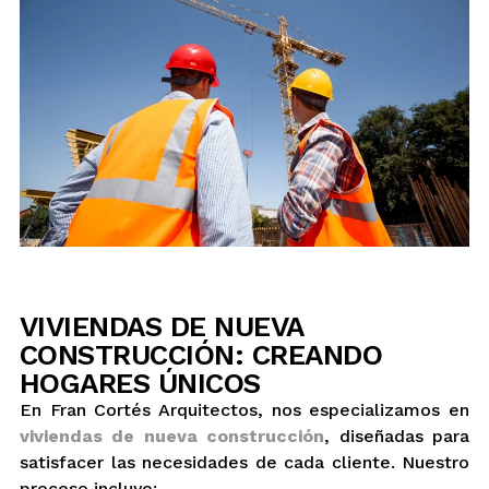
VIVIENDAS DE NUEVA
CONSTRUCCIÓN: CREANDO
HOGARES ÚNICOS
En Fran Cortés Arquitectos, nos especializamos en
viviendas de nueva construcción
, diseñadas para
satisfacer las necesidades de cada cliente. Nuestro
proceso incluye: