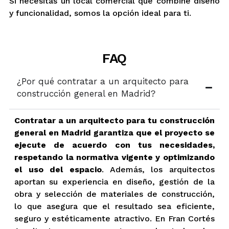
Si necesitas un local comercial que combine diseño
y funcionalidad, somos la opción ideal para ti.
FAQ
¿Por qué contratar a un arquitecto para
construcción general en Madrid?
Contratar a un arquitecto para tu construcción
general en Madrid garantiza que el proyecto se
ejecute de acuerdo con tus necesidades,
respetando la normativa vigente y optimizando
el uso del espacio
. Además, los arquitectos
aportan su experiencia en diseño, gestión de la
obra y selección de materiales de construcción,
lo que asegura que el resultado sea eficiente,
seguro y estéticamente atractivo. En Fran Cortés