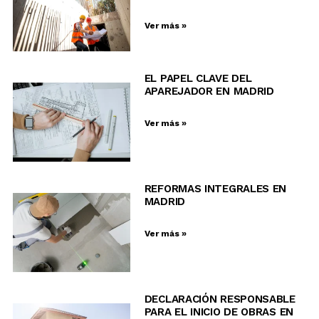
Ver más »
EL PAPEL CLAVE DEL
APAREJADOR EN MADRID
Ver más »
REFORMAS INTEGRALES EN
MADRID
Ver más »
DECLARACIÓN RESPONSABLE
PARA EL INICIO DE OBRAS EN