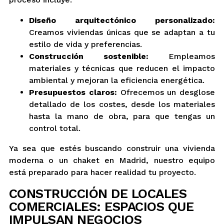
Diseño arquitectónico personalizado:
Creamos viviendas únicas que se adaptan a tu
estilo de vida y preferencias.
Construcción sostenible:
Empleamos
materiales y técnicas que reducen el impacto
ambiental y mejoran la eficiencia energética.
Presupuestos claros:
Ofrecemos un desglose
detallado de los costes, desde los materiales
hasta la mano de obra, para que tengas un
control total.
Ya sea que estés buscando construir una vivienda
moderna o un chaket en Madrid, nuestro equipo
está preparado para hacer realidad tu proyecto.
CONSTRUCCIÓN DE LOCALES
COMERCIALES: ESPACIOS QUE
IMPULSAN NEGOCIOS