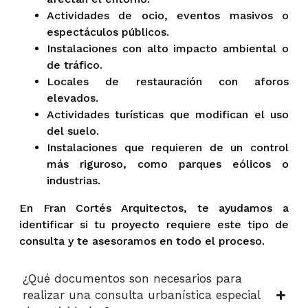
Actividades de ocio, eventos masivos o
espectáculos públicos.
Instalaciones con alto impacto ambiental o
de tráfico.
Locales de restauración con aforos
elevados.
Actividades turísticas que modifican el uso
del suelo.
Instalaciones que requieren de un control
más riguroso, como parques eólicos o
industrias.
En Fran Cortés Arquitectos, te ayudamos a
identificar si tu proyecto requiere este tipo de
consulta y te asesoramos en todo el proceso.
¿Qué documentos son necesarios para
realizar una consulta urbanística especial