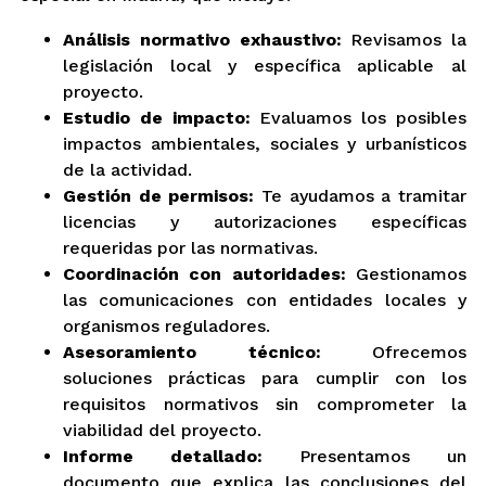
Análisis normativo exhaustivo:
Revisamos la
legislación local y específica aplicable al
proyecto.
Estudio de impacto:
Evaluamos los posibles
impactos ambientales, sociales y urbanísticos
de la actividad.
Gestión de permisos:
Te ayudamos a tramitar
licencias y autorizaciones específicas
requeridas por las normativas.
Coordinación con autoridades:
Gestionamos
las comunicaciones con entidades locales y
organismos reguladores.
Asesoramiento técnico:
Ofrecemos
soluciones prácticas para cumplir con los
requisitos normativos sin comprometer la
viabilidad del proyecto.
Informe detallado:
Presentamos un
documento que explica las conclusiones del