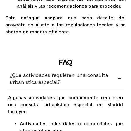
análisis y las recomendaciones para proceder.
Este enfoque asegura que cada detalle del
proyecto se ajuste a las regulaciones locales y se
aborde de manera eficiente.
FAQ
¿Qué actividades requieren una consulta
urbanística especial?
Algunas actividades que comúnmente requieren
una consulta urbanística especial en Madrid
incluyen:
Actividades industriales o comerciales que
afectan el entorno.