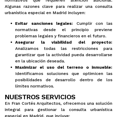
normativos que requieren atención adicional.
Algunas razones clave para realizar una consulta
urbanística especial en Madrid incluyen:
Evitar sanciones legales:
Cumplir con las
normativas desde el principio previene
problemas legales y financieros en el futuro.
Asegurar la viabilidad del proyecto:
Analizamos todas las restricciones para
garantizar que la actividad pueda desarrollarse
en la ubicación deseada.
Maximizar el uso del terreno o inmueble:
Identificamos soluciones que optimicen las
posibilidades de desarrollo dentro de los
límites normativos.
NUESTROS SERVICIOS
En Fran Cortés Arquitectos, ofrecemos una solución
integral para gestionar la consulta urbanística
especial en Madrid, que incluye: