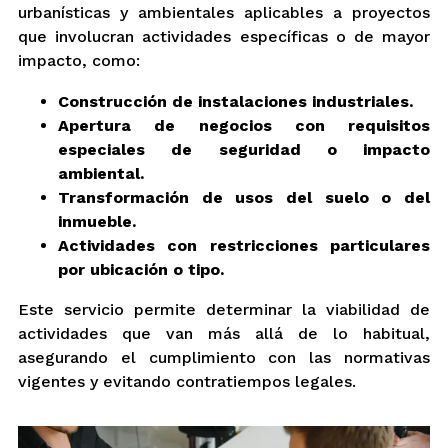
urbanísticas y ambientales aplicables a proyectos
que involucran actividades específicas o de mayor
impacto, como:
Construcción de instalaciones industriales.
Apertura de negocios con requisitos
especiales de seguridad o impacto
ambiental.
Transformación de usos del suelo o del
inmueble.
Actividades con restricciones particulares
por ubicación o tipo.
Este servicio permite determinar la viabilidad de
actividades que van más allá de lo habitual,
asegurando el cumplimiento con las normativas
vigentes y evitando contratiempos legales.