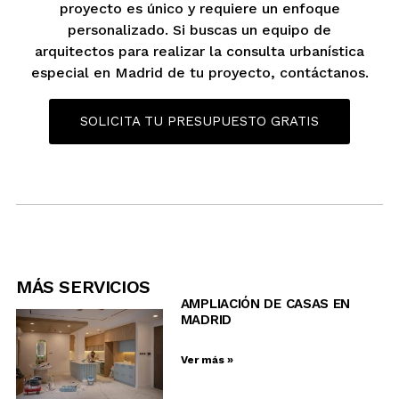
proyecto es único y requiere un enfoque
personalizado. Si buscas un equipo de
arquitectos para realizar la consulta urbanística
especial en Madrid de tu proyecto, contáctanos.
SOLICITA TU PRESUPUESTO GRATIS
MÁS SERVICIOS
AMPLIACIÓN DE CASAS EN
MADRID
Ver más »