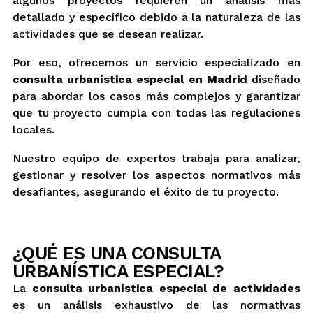
algunos proyectos requieren un análisis más
detallado y específico debido a la naturaleza de las
actividades que se desean realizar.
Por eso, ofrecemos un servicio especializado en
consulta urbanística especial en Madrid
diseñado
para abordar los casos más complejos y garantizar
que tu proyecto cumpla con todas las regulaciones
locales.
Nuestro equipo de expertos trabaja para analizar,
gestionar y resolver los aspectos normativos más
desafiantes, asegurando el éxito de tu proyecto.
¿QUÉ ES UNA CONSULTA
URBANÍSTICA ESPECIAL?
La
consulta urbanística especial de actividades
es un análisis exhaustivo de las normativas