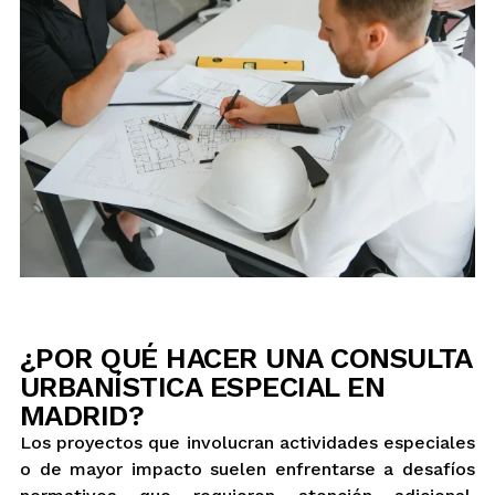
¿POR QUÉ HACER UNA CONSULTA
URBANÍSTICA ESPECIAL EN
MADRID?
Los proyectos que involucran actividades especiales
o de mayor impacto suelen enfrentarse a desafíos