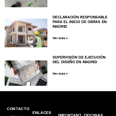
DECLARACIÓN RESPONSABLE
PARA EL INICIO DE OBRAS EN
MADRID
Ver más »
SUPERVISIÓN DE EJECUCIÓN
DEL DISEÑO EN MADRID
Ver más »
CONTACTO
ENLACES
IMPORTANT
OFICINAS