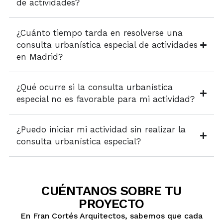
de actividades?
¿Cuánto tiempo tarda en resolverse una
consulta urbanística especial de actividades
en Madrid?
¿Qué ocurre si la consulta urbanística
especial no es favorable para mi actividad?
¿Puedo iniciar mi actividad sin realizar la
consulta urbanística especial?
CUÉNTANOS SOBRE TU
PROYECTO
En Fran Cortés Arquitectos, sabemos que cada