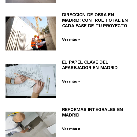
DIRECCIÓN DE OBRA EN
MADRID: CONTROL TOTAL EN
CADA FASE DE TU PROYECTO
Ver más »
EL PAPEL CLAVE DEL
APAREJADOR EN MADRID
Ver más »
REFORMAS INTEGRALES EN
MADRID
Ver más »