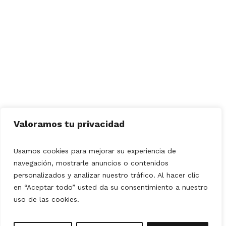
Valoramos tu privacidad
Usamos cookies para mejorar su experiencia de
navegación, mostrarle anuncios o contenidos
personalizados y analizar nuestro tráfico. Al hacer clic
en “Aceptar todo” usted da su consentimiento a nuestro
uso de las cookies.