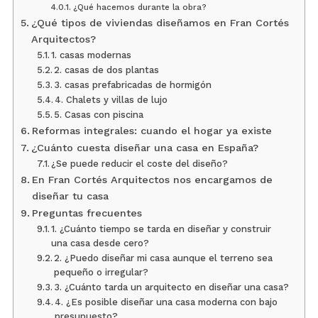
¿Qué hacemos durante la obra?
¿Qué tipos de viviendas diseñamos en Fran Cortés
Arquitectos?
1. casas modernas
2. casas de dos plantas
3. casas prefabricadas de hormigón
4. Chalets y villas de lujo
5. Casas con piscina
Reformas integrales: cuando el hogar ya existe
¿Cuánto cuesta diseñar una casa en España?
¿Se puede reducir el coste del diseño?
En Fran Cortés Arquitectos nos encargamos de
diseñar tu casa
Preguntas frecuentes
1. ¿Cuánto tiempo se tarda en diseñar y construir
una casa desde cero?
2. ¿Puedo diseñar mi casa aunque el terreno sea
pequeño o irregular?
3. ¿Cuánto tarda un arquitecto en diseñar una casa?
4. ¿Es posible diseñar una casa moderna con bajo
presupuesto?