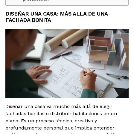
DISEÑAR UNA CASA: MÁS ALLÁ DE UNA
FACHADA BONITA
Diseñar una casa va mucho más allá de elegir
fachadas bonitas o distribuir habitaciones en un
plano. Es un proceso técnico, creativo y
profundamente personal que implica entender