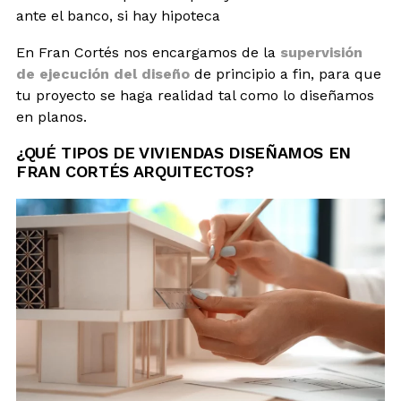
ante el banco, si hay hipoteca
En Fran Cortés nos encargamos de la
supervisión
de ejecución del diseño
de principio a fin, para que
tu proyecto se haga realidad tal como lo diseñamos
en planos.
¿QUÉ TIPOS DE VIVIENDAS DISEÑAMOS EN
FRAN CORTÉS ARQUITECTOS?