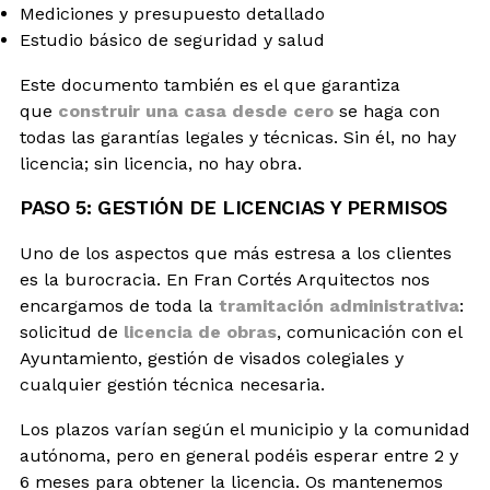
Mediciones y presupuesto detallado
Estudio básico de seguridad y salud
Este documento también es el que garantiza
que
construir una casa desde cero
se haga con
todas las garantías legales y técnicas. Sin él, no hay
licencia; sin licencia, no hay obra.
PASO 5: GESTIÓN DE LICENCIAS Y PERMISOS
Uno de los aspectos que más estresa a los clientes
es la burocracia. En Fran Cortés Arquitectos nos
encargamos de toda la
tramitación administrativa
:
solicitud de
licencia de obras
, comunicación con el
Ayuntamiento, gestión de visados colegiales y
cualquier gestión técnica necesaria.
Los plazos varían según el municipio y la comunidad
autónoma, pero en general podéis esperar entre 2 y
6 meses para obtener la licencia. Os mantenemos