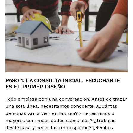
PASO 1: LA CONSULTA INICIAL, ESCUCHARTE
ES EL PRIMER DISEÑO
Todo empieza con una conversación. Antes de trazar
una sola línea, necesitamos conocerte. ¿Cuántas
personas van a vivir en la casa? ¿Tienes niños o
mayores con necesidades especiales? ¿Trabajas
desde casa y necesitas un despacho? ¿Recibes