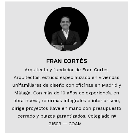
FRAN CORTÉS
Arquitecto y fundador de Fran Cortés
Arquitectos, estudio especializado en viviendas
unifamiliares de diseño con oficinas en Madrid y
Málaga. Con más de 10 años de experiencia en
obra nueva, reformas integrales e interiorismo,
dirige proyectos llave en mano con presupuesto
cerrado y plazos garantizados. Colegiado nº
21503 — COAM .