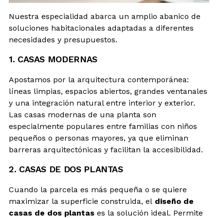
Nuestra especialidad abarca un amplio abanico de
soluciones habitacionales adaptadas a diferentes
necesidades y presupuestos.
1. CASAS MODERNAS
Apostamos por la arquitectura contemporánea:
líneas limpias, espacios abiertos, grandes ventanales
y una integración natural entre interior y exterior.
Las casas modernas de una planta son
especialmente populares entre familias con niños
pequeños o personas mayores, ya que eliminan
barreras arquitectónicas y facilitan la accesibilidad.
2. CASAS DE DOS PLANTAS
Cuando la parcela es más pequeña o se quiere
maximizar la superficie construida, el
diseño de
casas de dos plantas
es la solución ideal. Permite