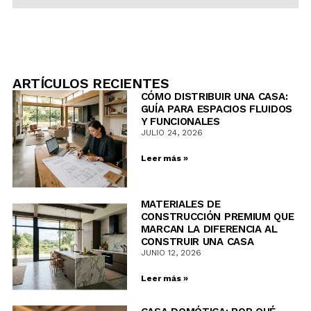
ARTÍCULOS RECIENTES
CÓMO DISTRIBUIR UNA CASA:
GUÍA PARA ESPACIOS FLUIDOS
Y FUNCIONALES
JULIO 24, 2026
Leer más »
MATERIALES DE
CONSTRUCCIÓN PREMIUM QUE
MARCAN LA DIFERENCIA AL
CONSTRUIR UNA CASA
JUNIO 12, 2026
Leer más »