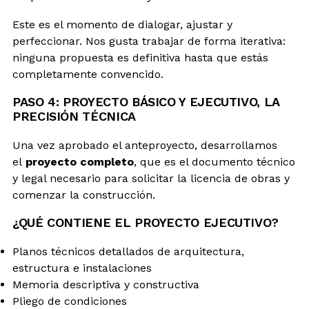
Este es el momento de dialogar, ajustar y
perfeccionar. Nos gusta trabajar de forma iterativa:
ninguna propuesta es definitiva hasta que estás
completamente convencido.
PASO 4: PROYECTO BÁSICO Y EJECUTIVO, LA
PRECISIÓN TÉCNICA
Una vez aprobado el anteproyecto, desarrollamos
el
proyecto completo
, que es el documento técnico
y legal necesario para solicitar la licencia de obras y
comenzar la construcción.
¿QUÉ CONTIENE EL PROYECTO EJECUTIVO?
Planos técnicos detallados de arquitectura,
estructura e instalaciones
Memoria descriptiva y constructiva
Pliego de condiciones