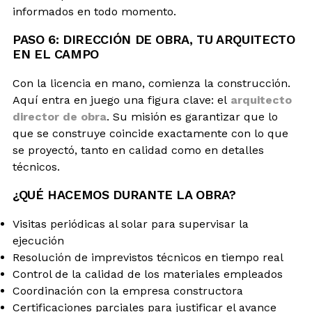
informados en todo momento.
PASO 6: DIRECCIÓN DE OBRA, TU ARQUITECTO
EN EL CAMPO
Con la licencia en mano, comienza la construcción.
Aquí entra en juego una figura clave: el
arquitecto
director de obra
. Su misión es garantizar que lo
que se construye coincide exactamente con lo que
se proyectó, tanto en calidad como en detalles
técnicos.
¿QUÉ HACEMOS DURANTE LA OBRA?
Visitas periódicas al solar para supervisar la
ejecución
Resolución de imprevistos técnicos en tiempo real
Control de la calidad de los materiales empleados
Coordinación con la empresa constructora
Certificaciones parciales para justificar el avance