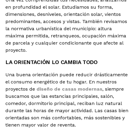
en profundidad el solar. Estudiamos su forma,
dimensiones, desniveles, orientación solar, vientos
predominantes, accesos y vistas. También revisamos
la normativa urbanística del municipio: altura
máxima permitida, retranqueos, ocupación máxima
de parcela y cualquier condicionante que afecte al
proyecto.
LA ORIENTACIÓN LO CAMBIA TODO
Una buena orientación puede reducir drásticamente
el consumo energético de tu hogar. En nuestros
proyectos de
diseño de casas modernas
, siempre
buscamos que las estancias principales, salón,
comedor, dormitorio principal, reciban luz natural
durante las horas de mayor actividad. Las casas bien
orientadas son más confortables, más sostenibles y
tienen mayor valor de reventa.