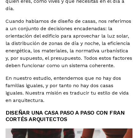
quién eres, cómo vives y qué necesitas en el día a
día.
Cuando hablamos de diseño de casas, nos referimos
a un conjunto de decisiones encadenadas: la
orientación del edificio para aprovechar la luz solar,
la distribución de zonas de día y noche, la eficiencia
energética, los materiales, la normativa urbanística
y, por supuesto, el presupuesto. Todos estos factores
deben funcionar como un sistema coherente.
En nuestro estudio, entendemos que no hay dos
familias iguales, y por tanto no hay dos casas
iguales. Nuestra misión es traducir tu estilo de vida
en arquitectura.
DISEÑAR UNA CASA PASO A PASO CON FRAN
CORTÉS ARQUITECTOS