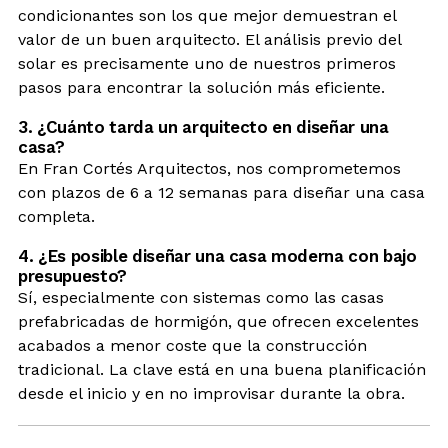
condicionantes son los que mejor demuestran el
valor de un buen arquitecto. El análisis previo del
solar es precisamente uno de nuestros primeros
pasos para encontrar la solución más eficiente.
3. ¿Cuánto tarda un arquitecto en diseñar una
casa?
En Fran Cortés Arquitectos, nos comprometemos
con plazos de 6 a 12 semanas para diseñar una casa
completa.
4. ¿Es posible diseñar una casa moderna con bajo
presupuesto?
Sí, especialmente con sistemas como las casas
prefabricadas de hormigón, que ofrecen excelentes
acabados a menor coste que la construcción
tradicional. La clave está en una buena planificación
desde el inicio y en no improvisar durante la obra.