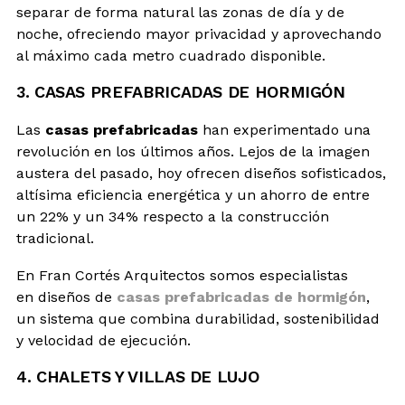
separar de forma natural las zonas de día y de
noche, ofreciendo mayor privacidad y aprovechando
al máximo cada metro cuadrado disponible.
3. CASAS PREFABRICADAS DE HORMIGÓN
Las
casas prefabricadas
han experimentado una
revolución en los últimos años. Lejos de la imagen
austera del pasado, hoy ofrecen diseños sofisticados,
altísima eficiencia energética y un ahorro de entre
un 22% y un 34% respecto a la construcción
tradicional.
En Fran Cortés Arquitectos somos especialistas
en diseños de
casas prefabricadas de hormigón
,
un sistema que combina durabilidad, sostenibilidad
y velocidad de ejecución.
4. CHALETS Y VILLAS DE LUJO