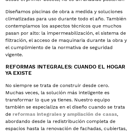
Diseñamos piscinas de obra a medida y soluciones
climatizadas para uso durante todo el año. También
contemplamos los aspectos técnicos que muchos
pasan por alto: la impermeabilización, el sistema de
filtración, el acceso de maquinaria durante la obra y
el cumplimiento de la normativa de seguridad
vigente.
REFORMAS INTEGRALES: CUANDO EL HOGAR
YA EXISTE
No siempre se trata de construir desde cero.
Muchas veces, la solución más inteligente es
transformar lo que ya tienes. Nuestro equipo
también se especializa en el diseño cuando se trata
de
reformas integrales
y
ampliación de casas
,
abordando desde la redistribución completa de
espacios hasta la renovación de fachadas, cubiertas,