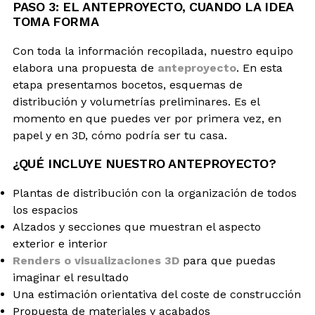
PASO 3: EL ANTEPROYECTO, CUANDO LA IDEA
TOMA FORMA
Con toda la información recopilada, nuestro equipo
elabora una propuesta de
anteproyecto
. En esta
etapa presentamos bocetos, esquemas de
distribución y volumetrías preliminares. Es el
momento en que puedes ver por primera vez, en
papel y en 3D, cómo podría ser tu casa.
¿QUÉ INCLUYE NUESTRO ANTEPROYECTO?
Plantas de distribución con la organización de todos
los espacios
Alzados y secciones que muestran el aspecto
exterior e interior
Renders o visualizaciones 3D
para que puedas
imaginar el resultado
Una estimación orientativa del coste de construcción
Propuesta de materiales y acabados