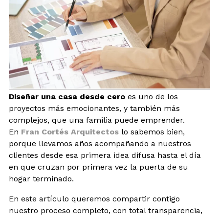
BLOG
CONTACTO
INTERIORISMO
Diseñar una casa desde cero
es uno de los
TIENDA
proyectos más emocionantes, y también más
complejos, que una familia puede emprender.
ESPAÑOL
En
Fran Cortés Arquitectos
lo sabemos bien,
porque llevamos años acompañando a nuestros
clientes desde esa primera idea difusa hasta el día
en que cruzan por primera vez la puerta de su
hogar terminado.
En este artículo queremos compartir contigo
nuestro proceso completo, con total transparencia,