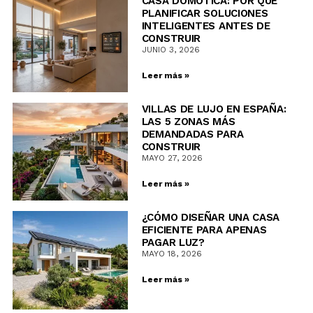
CASA DOMÓTICA: POR QUÉ
PLANIFICAR SOLUCIONES
INTELIGENTES ANTES DE
CONSTRUIR
JUNIO 3, 2026
Leer más »
VILLAS DE LUJO EN ESPAÑA:
LAS 5 ZONAS MÁS
DEMANDADAS PARA
CONSTRUIR
MAYO 27, 2026
Leer más »
¿CÓMO DISEÑAR UNA CASA
EFICIENTE PARA APENAS
PAGAR LUZ?
MAYO 18, 2026
Leer más »