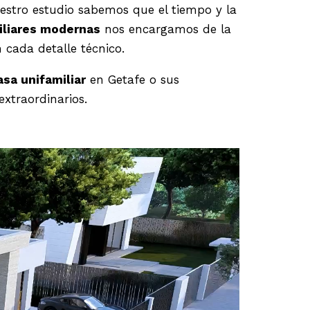
estro estudio sabemos que el tiempo y la
iliares modernas
nos encargamos de la
 cada detalle técnico.
asa unifamiliar
en Getafe o sus
extraordinarios.