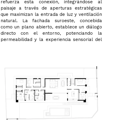
refuerza esta conexión, integrándose al
paisaje a través de aperturas estratégicas
que maximizan la entrada de luz y ventilación
natural. La fachada suroeste, concebida
como un plano abierto, establece un diálogo
directo con el entorno, potenciando la
permeabilidad y la experiencia sensorial del
habitar.