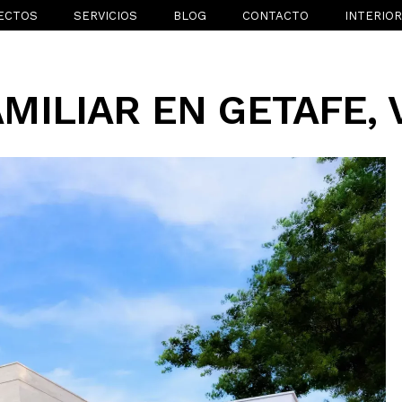
ECTOS
SERVICIOS
BLOG
CONTACTO
INTERIO
MILIAR EN GETAFE, V