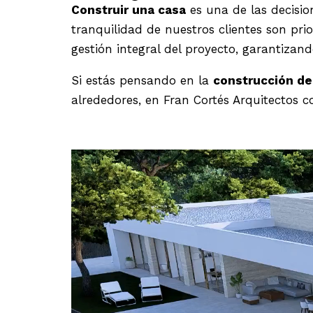
Construir una casa
es una de las decisio
tranquilidad de nuestros clientes son prior
gestión integral del proyecto, garantizand
Si estás pensando en la
construcción de
alrededores, en Fran Cortés Arquitectos c