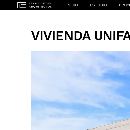
INICIO
ESTUDIO
PROY
VIVIENDA UNIFA