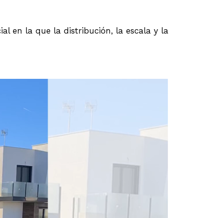
 en la que la distribución, la escala y la