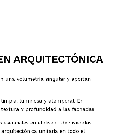
EN ARQUITECTÓNICA
an una volumetría singular y aportan
 limpia, luminosa y atemporal. En
textura y profundidad a las fachadas.
esenciales en el diseño de viviendas
arquitectónica unitaria en todo el