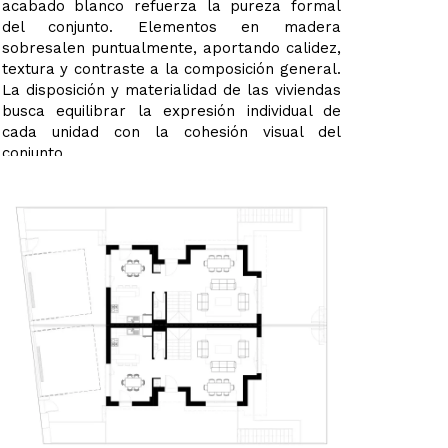
acabado blanco refuerza la pureza formal
del conjunto. Elementos en madera
sobresalen puntualmente, aportando calidez,
textura y contraste a la composición general.
La disposición y materialidad de las viviendas
busca equilibrar la expresión individual de
cada unidad con la cohesión visual del
conjunto.