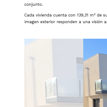
conjunto.
Cada vivienda cuenta con 139,31 m² de sup
imagen exterior responden a una visión 