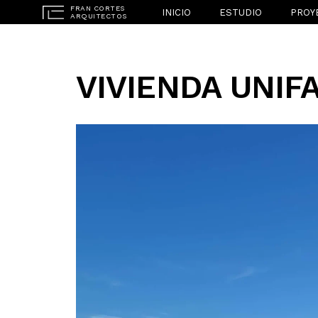
INICIO
ESTUDIO
PROY
VIVIENDA UNIF