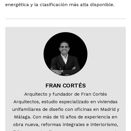
energética y la clasificación más alta disponible.
FRAN CORTÉS
Arquitecto y fundador de Fran Cortés
Arquitectos, estudio especializado en viviendas
unifamiliares de diseño con oficinas en Madrid y
Málaga. Con más de 10 años de experiencia en
obra nueva, reformas integrales e interiorismo,