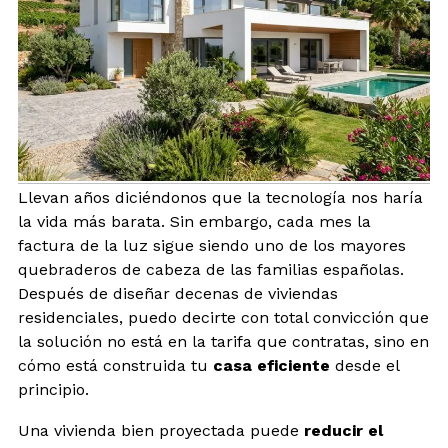
BLOG
CONTACTO
INTERIORISMO
Llevan años diciéndonos que la tecnología nos haría
TIENDA
la vida más barata. Sin embargo, cada mes la
factura de la luz sigue siendo uno de los mayores
ESPAÑOL
quebraderos de cabeza de las familias españolas.
Después de diseñar decenas de viviendas
residenciales, puedo decirte con total convicción que
la solución no está en la tarifa que contratas, sino en
cómo está construida tu
casa eficiente
desde el
principio.
Una vivienda bien proyectada puede
reducir el