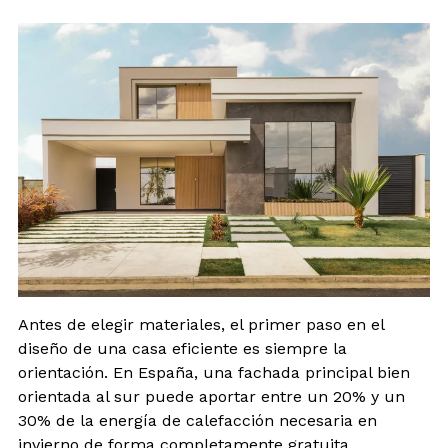
Antes de elegir materiales, el primer paso en el
diseño de una casa eficiente es siempre la
orientación. En España, una fachada principal bien
orientada al sur puede aportar entre un 20% y un
30% de la energía de calefacción necesaria en
invierno de forma completamente gratuita,