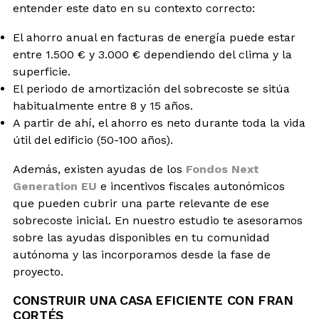
entender este dato en su contexto correcto:
El ahorro anual en facturas de energía puede estar
entre 1.500 € y 3.000 € dependiendo del clima y la
superficie.
El periodo de amortización del sobrecoste se sitúa
habitualmente entre 8 y 15 años.
A partir de ahí, el ahorro es neto durante toda la vida
útil del edificio (50-100 años).
Además, existen ayudas de los
Fondos Next
Generation EU
e incentivos fiscales autonómicos
que pueden cubrir una parte relevante de ese
sobrecoste inicial. En nuestro estudio te asesoramos
sobre las ayudas disponibles en tu comunidad
autónoma y las incorporamos desde la fase de
proyecto.
CONSTRUIR UNA CASA EFICIENTE CON FRAN
CORTÉS