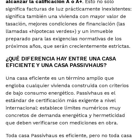
alcanzar la calificación A o A+
. Esto no solo
significa facturas de luz prácticamente inexistentes:
significa también una vivienda con mayor valor de
tasación, mejores condiciones de financiación (las
llamadas «hipotecas verdes») y un inmueble
preparado para las exigencias normativas de los
próximos años, que serán crecientemente estrictas.
¿QUÉ DIFERENCIA HAY ENTRE UNA CASA
EFICIENTE Y UNA CASA PASSIVHAUS?
Una casa eficiente es un término amplio que
engloba cualquier vivienda construida con criterios
de bajo consumo energético. Passivhaus es el
estándar de certificación más exigente a nivel
internacional: establece límites numéricos muy
concretos de demanda energética y hermeticidad
que deben verificarse con mediciones en obra.
Toda casa Passivhaus es eficiente, pero no toda casa