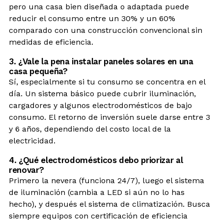
pero una casa bien diseñada o adaptada puede
reducir el consumo entre un 30% y un 60%
comparado con una construcción convencional sin
medidas de eficiencia.
3. ¿Vale la pena instalar paneles solares en una
casa pequeña?
Sí, especialmente si tu consumo se concentra en el
día. Un sistema básico puede cubrir iluminación,
cargadores y algunos electrodomésticos de bajo
consumo. El retorno de inversión suele darse entre 3
y 6 años, dependiendo del costo local de la
electricidad.
4. ¿Qué electrodomésticos debo priorizar al
renovar?
Primero la nevera (funciona 24/7), luego el sistema
de iluminación (cambia a LED si aún no lo has
hecho), y después el sistema de climatización. Busca
siempre equipos con certificación de eficiencia