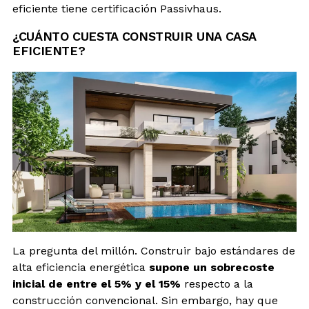
eficiente tiene certificación Passivhaus.
¿CUÁNTO CUESTA CONSTRUIR UNA CASA
EFICIENTE?
La pregunta del millón. Construir bajo estándares de
alta eficiencia energética
supone un sobrecoste
inicial de entre el 5% y el 15%
respecto a la
construcción convencional. Sin embargo, hay que