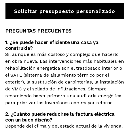
Solicitar presupuesto personalizado
PREGUNTAS FRECUENTES
1. ¿Se puede hacer eficiente una casa ya
construida?
Sí, aunque es más costoso y complejo que hacerlo
en obra nueva. Las intervenciones más habituales en
rehabilitación energética son el trasdosado interior o
el SATE (sistema de aislamiento térmico por el
exterior), la sustitución de carpinterías, la instalación
de VMC y el sellado de infiltraciones. Siempre
recomiendo hacer primero una auditoría energética
para priorizar las inversiones con mayor retorno.
2. ¿Cuánto puede reducirse la factura eléctrica
con un buen diseño?
Depende del clima y del estado actual de la vivienda,