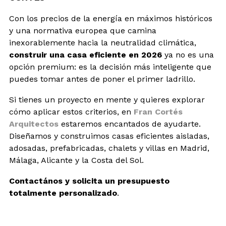
Con los precios de la energía en máximos históricos
y una normativa europea que camina
inexorablemente hacia la neutralidad climática,
construir una casa eficiente en 2026
ya no es una
opción premium: es la decisión más inteligente que
puedes tomar antes de poner el primer ladrillo.
Si tienes un proyecto en mente y quieres explorar
cómo aplicar estos criterios, en
Fran Cortés
Arquitectos
estaremos encantados de ayudarte.
Diseñamos y construimos casas eficientes aisladas,
adosadas, prefabricadas, chalets y villas en Madrid,
Málaga, Alicante y la Costa del Sol.
Contactános y solicita un presupuesto
totalmente personalizado
.