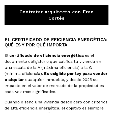
Contratar arquitecto con Fran
Cortés
EL CERTIFICADO DE EFICIENCIA ENERGÉTICA:
QUÉ ES Y POR QUÉ IMPORTA
El
certificado de eficiencia energética
es el
documento obligatorio que califica tu vivienda en
una escala de la A (máxima eficiencia) a la G
(mínima eficiencia).
Es exigible por ley para vender
o alquilar
cualquier inmueble, y desde 2025 su
impacto en el valor de mercado de la propiedad es
cada vez más significativo.
Cuando diseño una vivienda desde cero con criterios
de alta eficiencia energética, el objetivo es siempre