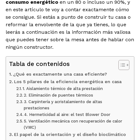
consumo energético
en un 80 o incluso un 90%, y
en este artículo te voy a contar exactamente cómo
se consigue. Si estás a punto de construir tu casa o
reformar la envolvente de la que ya tienes, lo que
leerás a continuación es la información más valiosa
que puedes tener sobre la mesa antes de hablar con
ningún constructor.
Tabla de contenidos
¿Qué es exactamente una casa eficiente?
Los 5 pilares de la eficiencia energética en casa
1. Aislamiento térmico de alta prestación
2. Eliminación de puentes térmicos
3. Carpintería y acristalamiento de altas
prestaciones
4. Hermeticidad al aire: el test Blower Door
5. Ventilación mecánica con recuperación de calor
(VMC)
El papel de la orientación y el diseño bioclimático