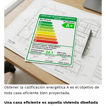
Obtener la calificación energética A es el objetivo de
toda casa eficiente bien proyectada.
Una casa eficiente es aquella vivienda diseñada