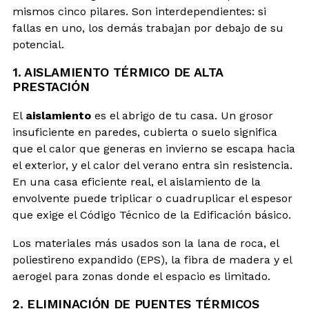
mismos cinco pilares. Son interdependientes: si
fallas en uno, los demás trabajan por debajo de su
potencial.
1. AISLAMIENTO TÉRMICO DE ALTA
PRESTACIÓN
El
aislamiento
es el abrigo de tu casa. Un grosor
insuficiente en paredes, cubierta o suelo significa
que el calor que generas en invierno se escapa hacia
el exterior, y el calor del verano entra sin resistencia.
En una casa eficiente real, el aislamiento de la
envolvente puede triplicar o cuadruplicar el espesor
que exige el Código Técnico de la Edificación básico.
Los materiales más usados son la lana de roca, el
poliestireno expandido (EPS), la fibra de madera y el
aerogel para zonas donde el espacio es limitado.
2. ELIMINACIÓN DE PUENTES TÉRMICOS