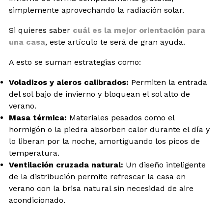
simplemente aprovechando la radiación solar.
Si quieres saber
cuál es la mejor orientación para
una casa
, este artículo te será de gran ayuda.
A esto se suman estrategias como:
Voladizos y aleros calibrados:
Permiten la entrada
del sol bajo de invierno y bloquean el sol alto de
verano.
Masa térmica:
Materiales pesados como el
hormigón o la piedra absorben calor durante el día y
lo liberan por la noche, amortiguando los picos de
temperatura.
Ventilación cruzada natural:
Un diseño inteligente
de la distribución permite refrescar la casa en
verano con la brisa natural sin necesidad de aire
acondicionado.