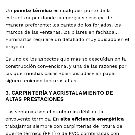
Un
puente térmico
es cualquier punto de la
estructura por donde la energía se escapa de
manera preferente: los cantos de los forjados, los
marcos de las ventanas, los pilares en fachada…
Eliminarlos requiere un detallado muy cuidado en el
proyecto.
Es uno de los aspectos que más se descuidan en la
construcción convencional y una de las razones por
las que muchas casas «bien aisladas» en papel
siguen teniendo facturas altas.
3. CARPINTERÍA Y ACRISTALAMIENTO DE
ALTAS PRESTACIONES
Las ventanas son el punto más débil de la
envolvente térmica. En
alta eficiencia energética
trabajamos siempre con carpinterías de rotura de
puente térmico (RPT) o de PVC, combinadas con