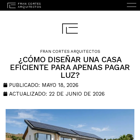
FRAN CORTES ARQUITECTOS
¿CÓMO DISEÑAR UNA CASA
EFICIENTE PARA APENAS PAGAR
LUZ?
INICIO
PUBLICADO:
MAYO 18, 2026
ESTUDIO
ACTUALIZADO: 22 DE JUNIO DE 2026
PROYECTOS
SERVICIOS