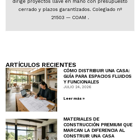
dirige proyectos llave en mano con presupuesto
cerrado y plazos garantizados. Colegiado nº
21503 — COAM .
ARTÍCULOS RECIENTES
CÓMO DISTRIBUIR UNA CASA:
GUÍA PARA ESPACIOS FLUIDOS
Y FUNCIONALES
JULIO 24, 2026
Leer más »
MATERIALES DE
CONSTRUCCIÓN PREMIUM QUE
MARCAN LA DIFERENCIA AL
CONSTRUIR UNA CASA