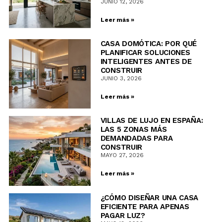
JUNIO 12, 2026
Leer más »
CASA DOMÓTICA: POR QUÉ
PLANIFICAR SOLUCIONES
INTELIGENTES ANTES DE
CONSTRUIR
JUNIO 3, 2026
Leer más »
VILLAS DE LUJO EN ESPAÑA:
LAS 5 ZONAS MÁS
DEMANDADAS PARA
CONSTRUIR
MAYO 27, 2026
Leer más »
¿CÓMO DISEÑAR UNA CASA
EFICIENTE PARA APENAS
PAGAR LUZ?