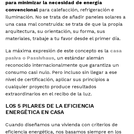
para minimizar la necesidad de energía
convencional
para calefacción, refrigeración e
iluminación. No se trata de añadir paneles solares a
una casa mal construida: se trata de que la propia
arquitectura, su orientación, su forma, sus
materiales, trabaje a tu favor desde el primer día.
La máxima expresión de este concepto es la
casa
pasiva o Passivhaus
, un estándar alemán
reconocido internacionalmente que garantiza un
consumo casi nulo. Pero incluso sin llegar a ese
nivel de certificación, aplicar sus principios a
cualquier proyecto produce resultados
extraordinarios en el recibo de la luz.
LOS 5 PILARES DE LA EFICIENCIA
ENERGÉTICA EN CASA
Cuando diseñamos una vivienda con criterios de
eficiencia energética, nos basamos siempre en los