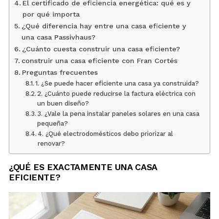
El certificado de eficiencia energética: qué es y
por qué importa
¿Qué diferencia hay entre una casa eficiente y
una casa Passivhaus?
¿Cuánto cuesta construir una casa eficiente?
construir una casa eficiente con Fran Cortés
Preguntas frecuentes
1. ¿Se puede hacer eficiente una casa ya construida?
2. ¿Cuánto puede reducirse la factura eléctrica con
un buen diseño?
3. ¿Vale la pena instalar paneles solares en una casa
pequeña?
4. ¿Qué electrodomésticos debo priorizar al
renovar?
¿QUÉ ES EXACTAMENTE UNA CASA
EFICIENTE?