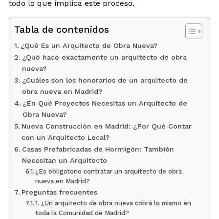
todo lo que implica este proceso.
Tabla de contenidos
¿Qué Es un Arquitecto de Obra Nueva?
¿Qué hace exactamente un arquitecto de obra
nueva?
¿Cuáles son los honorarios de un arquitecto de
obra nueva en Madrid?
¿En Qué Proyectos Necesitas un Arquitecto de
Obra Nueva?
Nueva Construcción en Madrid: ¿Por Qué Contar
con un Arquitecto Local?
Casas Prefabricadas de Hormigón: También
Necesitan un Arquitecto
¿Es obligatorio contratar un arquitecto de obra
nueva en Madrid?
Preguntas frecuentes
1. ¿Un arquitecto de obra nueva cobra lo mismo en
toda la Comunidad de Madrid?