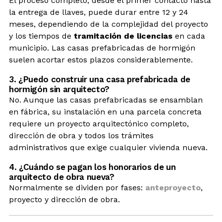
El proceso completo, desde el primer contacto hasta
la entrega de llaves, puede durar entre 12 y 24
meses, dependiendo de la complejidad del proyecto
y los tiempos de
tramitación de licencias
en cada
municipio. Las casas prefabricadas de hormigón
suelen acortar estos plazos considerablemente.
3. ¿Puedo construir una casa prefabricada de
hormigón sin arquitecto?
No. Aunque las casas prefabricadas se ensamblan
en fábrica, su instalación en una parcela concreta
requiere un proyecto arquitectónico completo,
dirección de obra y todos los trámites
administrativos que exige cualquier vivienda nueva.
4. ¿Cuándo se pagan los honorarios de un
arquitecto de obra nueva?
Normalmente se dividen por fases:
anteproyecto
,
proyecto y dirección de obra.