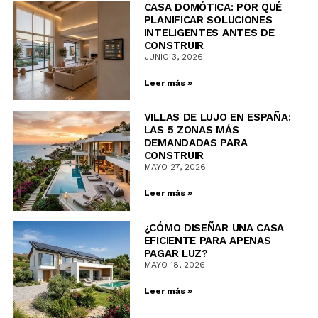
CASA DOMÓTICA: POR QUÉ
PLANIFICAR SOLUCIONES
INTELIGENTES ANTES DE
CONSTRUIR
JUNIO 3, 2026
Leer más »
VILLAS DE LUJO EN ESPAÑA:
LAS 5 ZONAS MÁS
DEMANDADAS PARA
CONSTRUIR
MAYO 27, 2026
Leer más »
¿CÓMO DISEÑAR UNA CASA
EFICIENTE PARA APENAS
PAGAR LUZ?
MAYO 18, 2026
Leer más »