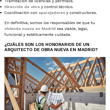
Tramitación de licencias y permisos.
Dirección de obra
y control técnico.
Coordinación con
aparejadores
y constructores.
En definitiva, somos los responsables de que tu
vivienda nueva en Madrid
sea viable, legal,
funcional y estéticamente cuidada.
¿CUÁLES SON LOS HONORARIOS DE UN
ARQUITECTO DE OBRA NUEVA EN MADRID?