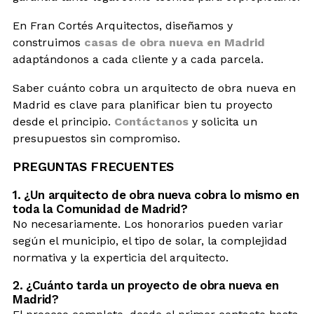
En Fran Cortés Arquitectos, diseñamos y
construimos
casas de obra nueva en Madrid
adaptándonos a cada cliente y a cada parcela.
Saber cuánto cobra un arquitecto de obra nueva en
Madrid es clave para planificar bien tu proyecto
desde el principio.
Contáctanos
y solicita un
presupuestos sin compromiso.
PREGUNTAS FRECUENTES
1. ¿Un arquitecto de obra nueva cobra lo mismo en
toda la Comunidad de Madrid?
No necesariamente. Los honorarios pueden variar
según el municipio, el tipo de solar, la complejidad
normativa y la experticia del arquitecto.
2. ¿Cuánto tarda un proyecto de obra nueva en
Madrid?