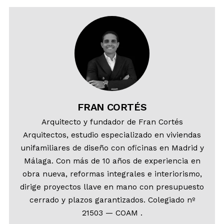
FRAN CORTÉS
Arquitecto y fundador de Fran Cortés
Arquitectos, estudio especializado en viviendas
unifamiliares de diseño con oficinas en Madrid y
Málaga. Con más de 10 años de experiencia en
obra nueva, reformas integrales e interiorismo,
dirige proyectos llave en mano con presupuesto
cerrado y plazos garantizados. Colegiado nº
21503 — COAM .