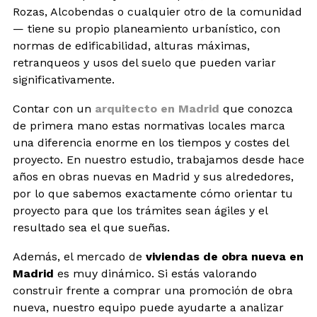
Rozas, Alcobendas o cualquier otro de la comunidad
— tiene su propio planeamiento urbanístico, con
normas de edificabilidad, alturas máximas,
retranqueos y usos del suelo que pueden variar
significativamente.
Contar con un
arquitecto en Madrid
que conozca
de primera mano estas normativas locales marca
una diferencia enorme en los tiempos y costes del
proyecto. En nuestro estudio, trabajamos desde hace
años en obras nuevas en Madrid y sus alrededores,
por lo que sabemos exactamente cómo orientar tu
proyecto para que los trámites sean ágiles y el
resultado sea el que sueñas.
Además, el mercado de
viviendas de obra nueva en
Madrid
es muy dinámico. Si estás valorando
construir frente a comprar una promoción de obra
nueva, nuestro equipo puede ayudarte a analizar