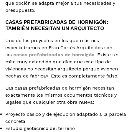
qué opción se adapta mejor a tus necesidades y
presupuesto.
CASAS PREFABRICADAS DE HORMIGÓN:
TAMBIÉN NECESITAN UN ARQUITECTO
Uno de los proyectos en los que más nos
especializamos en Fran Cortés Arquitectos son
las
casas prefabricadas de hormigón
. Existe un
mito muy extendido que dice que este tipo de
viviendas no necesitan arquitecto porque «vienen
hechas de fábrica». Esto es completamente falso.
Las casas prefabricadas de hormigón necesitan
exactamente los mismos documentos técnicos y
legales que cualquier otra obra nueva:
Proyecto básico y de ejecución adaptado a la parcela
concreta
Estudio geotécnico del terreno