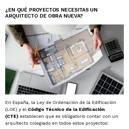
¿EN QUÉ PROYECTOS NECESITAS UN
ARQUITECTO DE OBRA NUEVA?
En España, la Ley de Ordenación de la Edificación
(LOE) y el
Código Técnico de la Edificación
(CTE)
establecen que es obligatorio contar con un
arquitecto colegiado en todos estos proyectos: