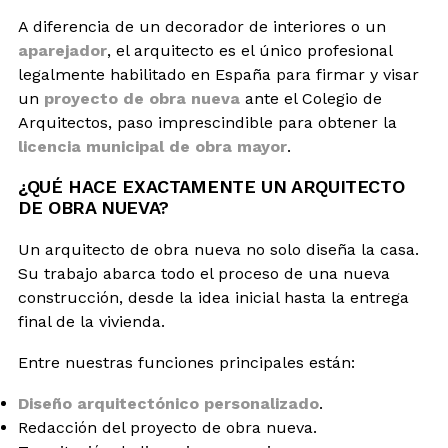
A diferencia de un decorador de interiores o un
aparejador
, el arquitecto es el único profesional
legalmente habilitado en España para firmar y visar
un
proyecto de obra nueva
ante el Colegio de
Arquitectos, paso imprescindible para obtener la
licencia municipal de obra mayor
.
¿QUÉ HACE EXACTAMENTE UN ARQUITECTO
DE OBRA NUEVA?
Un arquitecto de obra nueva no solo diseña la casa.
Su trabajo abarca todo el proceso de una nueva
construcción, desde la idea inicial hasta la entrega
final de la vivienda.
Entre nuestras funciones principales están:
Diseño arquitectónico personalizado
.
Redacción del proyecto de obra nueva.