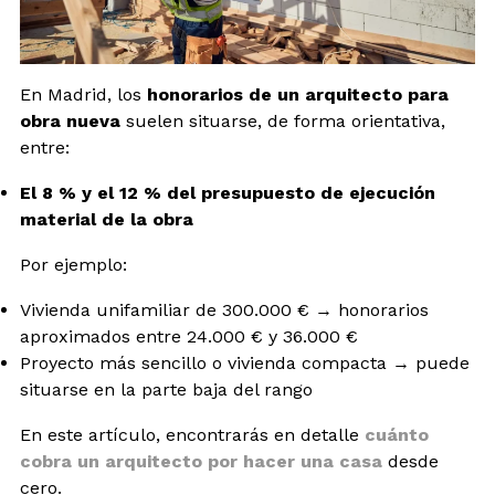
En Madrid, los
honorarios de un arquitecto para
obra nueva
suelen situarse, de forma orientativa,
entre:
El 8 % y el 12 % del presupuesto de ejecución
material de la obra
Por ejemplo:
Vivienda unifamiliar de 300.000 € → honorarios
aproximados entre 24.000 € y 36.000 €
Proyecto más sencillo o vivienda compacta → puede
situarse en la parte baja del rango
En este artículo, encontrarás en detalle
cuánto
cobra un arquitecto por hacer una casa
desde
cero.