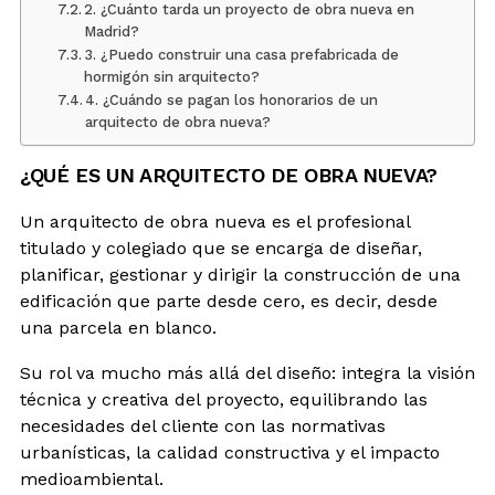
2. ¿Cuánto tarda un proyecto de obra nueva en
Madrid?
3. ¿Puedo construir una casa prefabricada de
hormigón sin arquitecto?
4. ¿Cuándo se pagan los honorarios de un
arquitecto de obra nueva?
¿QUÉ ES UN ARQUITECTO DE OBRA NUEVA?
Un arquitecto de obra nueva es el profesional
titulado y colegiado que se encarga de diseñar,
planificar, gestionar y dirigir la construcción de una
edificación que parte desde cero, es decir, desde
una parcela en blanco.
Su rol va mucho más allá del diseño: integra la visión
técnica y creativa del proyecto, equilibrando las
necesidades del cliente con las normativas
urbanísticas, la calidad constructiva y el impacto
medioambiental.