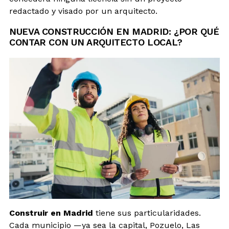
redactado y visado por un arquitecto.
NUEVA CONSTRUCCIÓN EN MADRID: ¿POR QUÉ
CONTAR CON UN ARQUITECTO LOCAL?
Construir en Madrid
tiene sus particularidades.
Cada municipio —ya sea la capital, Pozuelo, Las