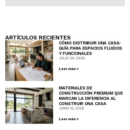
ARTÍCULOS RECIENTES
CÓMO DISTRIBUIR UNA CASA:
GUÍA PARA ESPACIOS FLUIDOS
Y FUNCIONALES
JULIO 24, 2026
Leer más »
MATERIALES DE
CONSTRUCCIÓN PREMIUM QUE
MARCAN LA DIFERENCIA AL
CONSTRUIR UNA CASA
JUNIO 12, 2026
Leer más »