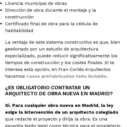
Licencia municipal de obras
Dirección de obra durante el montaje y la
construcción
Certificado final de obra para la cédula de
habitabilidad
La ventaja de este sistema constructivo es que, bien
gestionado por un estudio de arquitectura
especializado, puede reducir significativamente los
tiempos de construcción y los costes finales. Si te
interesa esta opción, en Fran Cortés Arquitectos
hacemos
casas prefabricadas todo incluido
.
¿ES OBLIGATORIO CONTRATAR UN
ARQUITECTO DE OBRA NUEVA EN MADRID?
Sí. Para cualquier obra nueva en Madrid, la ley
exige la intervención de un arquitecto colegiado
que redacte el proyecto y dirija la obra. Es una
garantía tanto legal como técnica para el propietario.