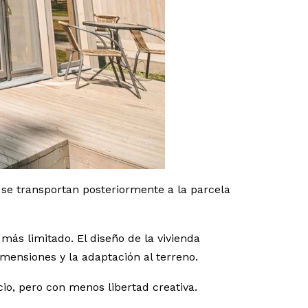
se transportan posteriormente a la parcela
más limitado. El diseño de la vivienda
mensiones y la adaptación al terreno.
o, pero con menos libertad creativa.