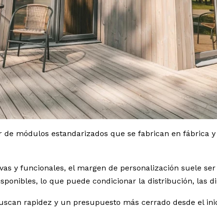
 de módulos estandarizados que se fabrican en fábrica y 
as y funcionales, el margen de personalización suele ser 
onibles, lo que puede condicionar la distribución, las di
scan rapidez y un presupuesto más cerrado desde el inici