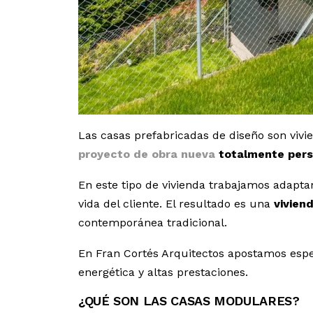
Las casas prefabricadas de diseño son vivi
proyecto de obra nueva
totalmente pers
En este tipo de vivienda trabajamos adaptand
vida del cliente. El resultado es una
vivien
contemporánea tradicional.
En Fran Cortés Arquitectos apostamos esp
energética y altas prestaciones.
¿QUÉ SON LAS CASAS MODULARES?