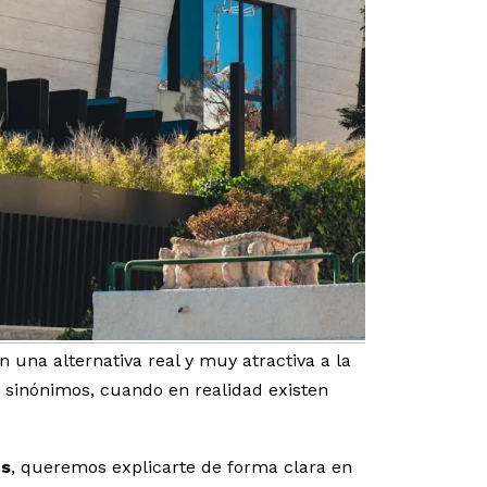
 una alternativa real y muy atractiva a la
 sinónimos, cuando en realidad existen
es
, queremos explicarte de forma clara en