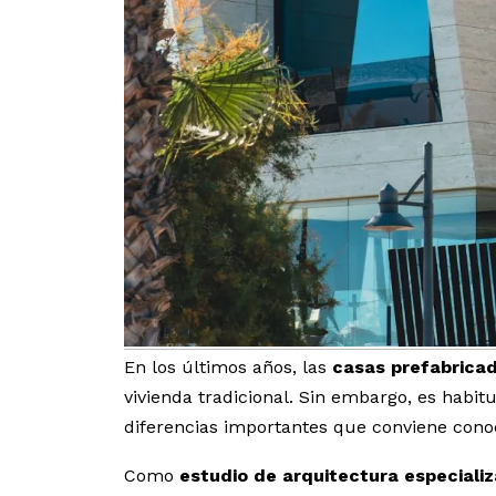
En los últimos años, las
casas prefabrica
vivienda tradicional. Sin embargo, es habi
diferencias importantes que conviene cono
Como
estudio de arquitectura especializ