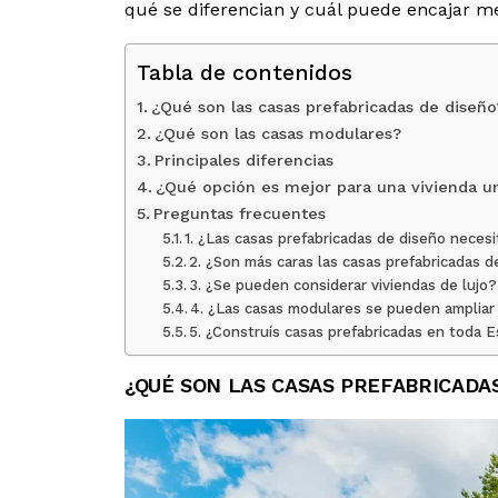
qué se diferencian y cuál puede encajar me
Tabla de contenidos
¿Qué son las casas prefabricadas de diseño
¿Qué son las casas modulares?
Principales diferencias
¿Qué opción es mejor para una vivienda u
Preguntas frecuentes
1. ¿Las casas prefabricadas de diseño necesi
2. ¿Son más caras las casas prefabricadas 
3. ¿Se pueden considerar viviendas de lujo?
4. ¿Las casas modulares se pueden ampliar 
5. ¿Construís casas prefabricadas en toda 
¿QUÉ SON LAS CASAS PREFABRICADA