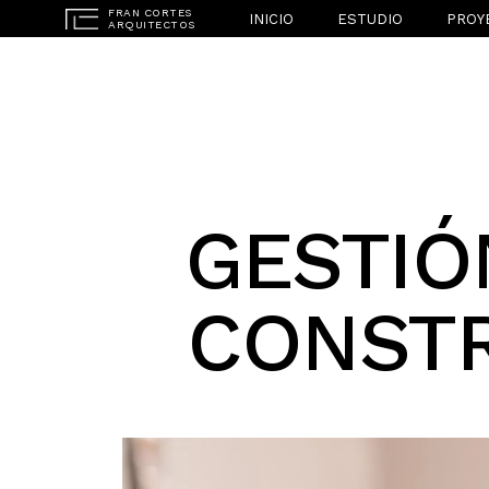
INICIO
ESTUDIO
PROY
GESTIÓ
CONSTR