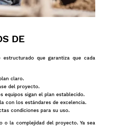
OS DE
 estructurado que garantiza que cada
lan claro.
se del proyecto.
 equipos sigan el plan establecido.
a con los estándares de excelencia.
ctas condiciones para su uso.
 o la complejidad del proyecto. Ya sea