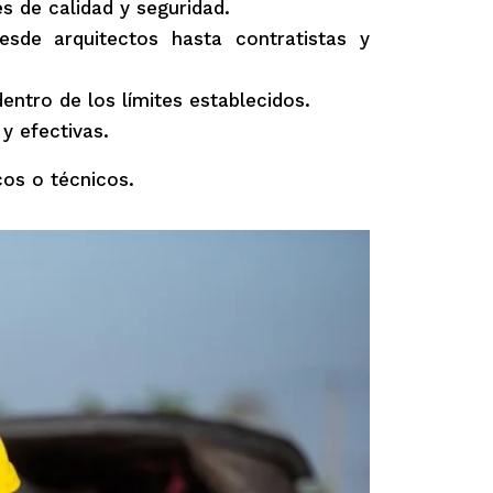
 de calidad y seguridad.
sde arquitectos hasta contratistas y
ntro de los límites establecidos.
y efectivas.
cos o técnicos.