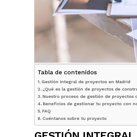
Tabla de contenidos
Gestión integral de proyectos en Madrid
¿Qué es la gestión de proyectos de constr
Nuestro proceso de gestión de proyectos 
Beneficios de gestionar tu proyecto con n
FAQ
Cuéntanos sobre tu proyecto
GESTIÓN INTEGRAL