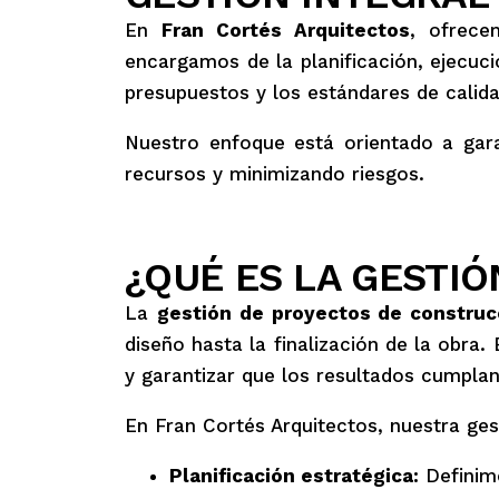
En
Fran Cortés Arquitectos
, ofrec
encargamos de la planificación, ejecuci
presupuestos y los estándares de calida
Nuestro enfoque está orientado a gara
recursos y minimizando riesgos.
¿QUÉ ES LA GESTI
La
gestión de proyectos de construc
diseño hasta la finalización de la obra
y garantizar que los resultados cumplan 
En Fran Cortés Arquitectos, nuestra ges
Planificación estratégica:
Definimo