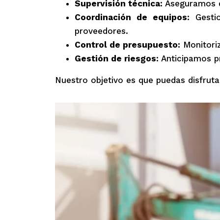
Supervisión técnica:
Aseguramos qu
Coordinación de equipos:
Gestio
proveedores.
Control de presupuesto:
Monitoriz
Gestión de riesgos:
Anticipamos pr
Nuestro objetivo es que puedas disfrutar