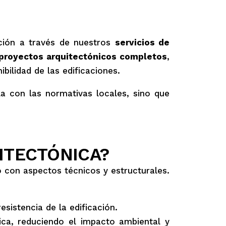
cción a través de nuestros
servicios de
proyectos arquitectónicos completos
,
bilidad de las edificaciones.
a con las normativas locales, sino que
UITECTÓNICA?
o con aspectos técnicos y estructurales.
sistencia de la edificación.
ca, reduciendo el impacto ambiental y