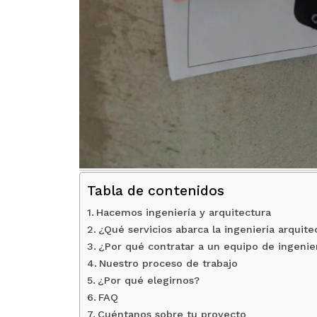
Tabla de contenidos
Hacemos ingeniería y arquitectura
¿Qué servicios abarca la ingeniería arquite
¿Por qué contratar a un equipo de ingenie
Nuestro proceso de trabajo
¿Por qué elegirnos?
FAQ
Cuéntanos sobre tu proyecto