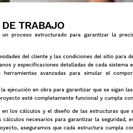
 DE TRABAJO
 un proceso estructurado para garantizar la preci
dades del cliente y las condiciones del sitio para de
nos y especificaciones detalladas de cada sistema es
 herramientas avanzadas para simular el comport
a ejecución en obra para garantizar que se sigan las
royecto esté completamente funcional y cumpla con 
l en los cálculos y el diseño de las estructuras que 
 cálculos necesarios para garantizar la seguridad, es
oyecto, aseguramos que cada estructura cumpla con