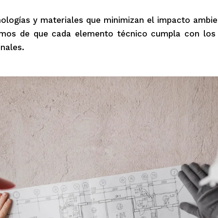
logías y materiales que minimizan el impacto ambie
os de que cada elemento técnico cumpla con los e
nales.