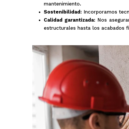
mantenimiento.
Sostenibilidad:
Incorporamos tecno
Calidad garantizada:
Nos aseguram
estructurales hasta los acabados fi