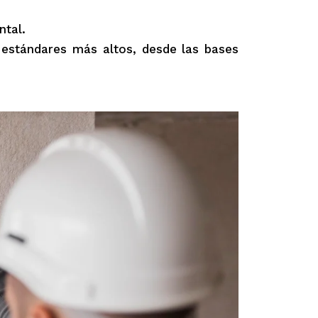
ntal.
stándares más altos, desde las bases