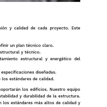
sión y calidad de cada proyecto. Este
finir un plan técnico claro.
tructural y técnico.
amiento estructural y energético del
 especificaciones diseñadas.
los estándares de calidad.
soportarán los edificios. Nuestro equipo
tabilidad y durabilidad de la estructura.
 los estándares más altos de calidad y