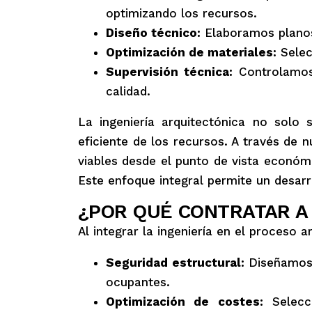
optimizando los recursos.
Diseño técnico:
Elaboramos planos 
Optimización de materiales:
Selec
Supervisión técnica:
Controlamos 
calidad.
La ingeniería arquitectónica no solo 
eficiente de los recursos. A través de 
viables desde el punto de vista económ
Este enfoque integral permite un desarr
¿POR QUÉ CONTRATAR A 
Al integrar la ingeniería en el proceso 
Seguridad estructural:
Diseñamos e
ocupantes.
Optimización de costes:
Selecci