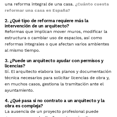
una reforma integral de una casa.
¿Cuánto cuesta
reformar una casa en España?
2. ¿Qué tipo de reforma requiere más la
intervención de un arquitecto?
Reformas que implican mover muros, modificar la
estructura o cambiar uso de espacios, así como
reformas integrales o que afectan varios ambientes
al mismo tiempo.
3. ¿Puede un arquitecto ayudar con permisos y
licencias?
Sí. El arquitecto elabora los planos y documentación
técnica necesarios para solicitar licencias de obra y,
en muchos casos, gestiona la tramitación ante el
ayuntamiento.
4. ¿Qué pasa si no contrato a un arquitecto y la
obra es compleja?
La ausencia de un proyecto profesional puede