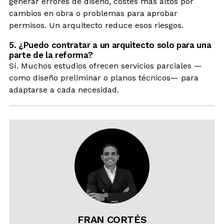
generar errores de diseño, costes más altos por
cambios en obra o problemas para aprobar
permisos. Un arquitecto reduce esos riesgos.
5. ¿Puedo contratar a un arquitecto solo para una
parte de la reforma?
Sí. Muchos estudios ofrecen servicios parciales —
como diseño preliminar o planos técnicos— para
adaptarse a cada necesidad.
FRAN CORTÉS