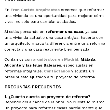
En
Fran Cortés Arquitectos
creemos que reformar
una vivienda es una oportunidad para mejorar cómo
vives, no solo para cambiar acabados.
Si estás pensando en
reformar una casa
, ya sea
una vivienda actual o una casa antigua, hacerlo con
un arquitecto marca la diferencia entre una reforma
correcta y una casa realmente bien pensada.
Contamos con
arquitectos en Madrid
, Málaga,
Alicante y las Islas Baleares
, especialistas en
reformas integrales.
Contáctanos
y solicita un
presupuesto ajustado a tu proyecto de reforma.
PREGUNTAS FRECUENTES
1. ¿Cuánto cuesta un proyecto de reforma?
Depende del alcance de la obra. No cuesta lo mismo
un proyecto para reformar casas parcialmente que