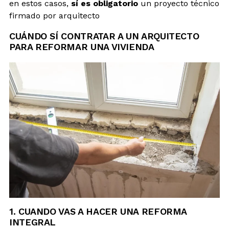
en estos casos,
sí es obligatorio
un proyecto técnico
firmado por arquitecto
CUÁNDO SÍ CONTRATAR A UN ARQUITECTO
PARA REFORMAR UNA VIVIENDA
1. CUANDO VAS A HACER UNA REFORMA
INTEGRAL