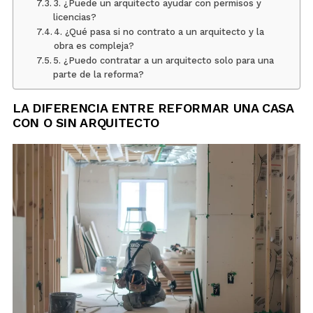
3. ¿Puede un arquitecto ayudar con permisos y
licencias?
4. ¿Qué pasa si no contrato a un arquitecto y la
obra es compleja?
5. ¿Puedo contratar a un arquitecto solo para una
parte de la reforma?
LA DIFERENCIA ENTRE REFORMAR UNA CASA
CON O SIN ARQUITECTO