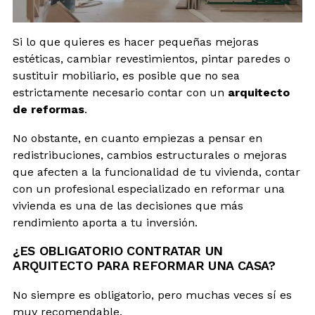
Si lo que quieres es hacer pequeñas mejoras
estéticas, cambiar revestimientos, pintar paredes o
sustituir mobiliario, es posible que no sea
estrictamente necesario contar con un
arquitecto
de reformas
.
No obstante, en cuanto empiezas a pensar en
redistribuciones, cambios estructurales o mejoras
que afecten a la funcionalidad de tu vivienda, contar
con un profesional especializado en reformar una
vivienda es una de las decisiones que más
rendimiento aporta a tu inversión.
¿ES OBLIGATORIO CONTRATAR UN
ARQUITECTO PARA REFORMAR UNA CASA?
No siempre es obligatorio, pero muchas veces sí es
muy recomendable.