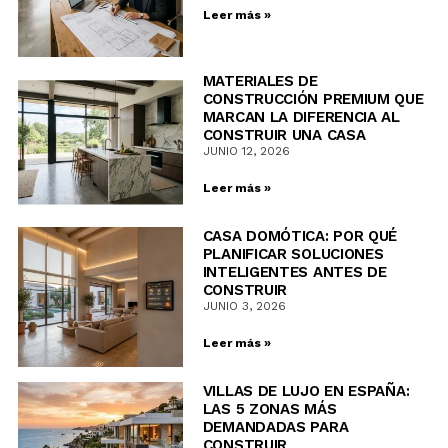
Leer más »
MATERIALES DE
CONSTRUCCIÓN PREMIUM QUE
MARCAN LA DIFERENCIA AL
CONSTRUIR UNA CASA
JUNIO 12, 2026
Leer más »
CASA DOMÓTICA: POR QUÉ
PLANIFICAR SOLUCIONES
INTELIGENTES ANTES DE
CONSTRUIR
JUNIO 3, 2026
Leer más »
VILLAS DE LUJO EN ESPAÑA:
LAS 5 ZONAS MÁS
DEMANDADAS PARA
CONSTRUIR