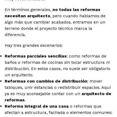
En términos generales,
no todas las reformas
necesitan arquitecto
, pero cuando hablamos de
algo más que cambiar acabados, entramos en un
terreno donde el proyecto técnico marca la
diferencia.
Hay tres grandes escenarios:
Reformas parciales sencillas
: como reformas de
baños o reformas de cocinas sin tocar estructura ni
distribución. En estos casos, no suele ser obligatorio
un arquitecto.
Reformas con cambios de distribución
: mover
tabiques, unir estancias o redistribuir espacios. Aquí
ya es muy aconsejable contar con un
arquitecto de
reformas
.
Reforma integral de una casa
o reformas que
afectan a estructura, fachada o elementos comunes: