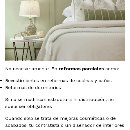
No necesariamente. En
reformas parciales
como:
Revestimientos en reformas de cocinas y baños
Reformas de dormitorios
Si no se modifican estructura ni distribución, no
suele ser obligatorio.
Cuando solo se trata de mejoras cosméticas o de
acabados, tu contratista o un diseñador de interiores