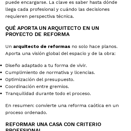
puede encargarse. La clave es saber hasta dónde
llega cada profesional y cuándo las decisiones
requieren perspectiva técnica.
QUÉ APORTA UN ARQUITECTO EN UN
PROYECTO DE REFORMA
Un
arquitecto de reformas
no solo hace planos.
Aporta una visión global del espacio y de la obra:
Diseño adaptado a tu forma de vivir.
Cumplimiento de normativa y licencias.
Optimización del presupuesto.
Coordinación entre gremios.
Tranquilidad durante todo el proceso.
En resumen: convierte una reforma caótica en un
proceso ordenado.
REFORMAR UNA CASA CON CRITERIO
PROFESIONAL