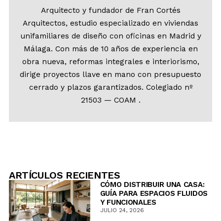
Arquitecto y fundador de Fran Cortés
Arquitectos, estudio especializado en viviendas
unifamiliares de diseño con oficinas en Madrid y
Málaga. Con más de 10 años de experiencia en
obra nueva, reformas integrales e interiorismo,
dirige proyectos llave en mano con presupuesto
cerrado y plazos garantizados. Colegiado nº
21503 — COAM .
ARTÍCULOS RECIENTES
CÓMO DISTRIBUIR UNA CASA:
GUÍA PARA ESPACIOS FLUIDOS
Y FUNCIONALES
JULIO 24, 2026