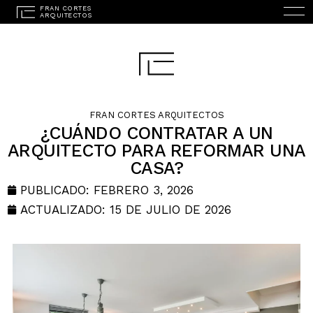
FRAN CORTES ARQUITECTOS
¿CUÁNDO CONTRATAR A UN
ARQUITECTO PARA REFORMAR UNA
CASA?
INICIO
PUBLICADO:
FEBRERO 3, 2026
ESTUDIO
ACTUALIZADO: 15 DE JULIO DE 2026
PROYECTOS
SERVICIOS