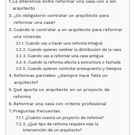
La diferencia entre reformar una casa con o sin
arquitecto
¿Es obligatorio contratar un arquitecto para
reformar una casa?
Cuándo sí contratar a un arquitecto para reformar
una vivienda
1. Cuando vas a hacer una reforma integral
2. Cuando quieres cambiar la distribución de la casa
3. Cuando vas a reformar una casa antigua
4. Cuando la reforma afecta a estructura o fachada
5. Cuando quieres controlar presupuesto y tiempos
Reformas parciales: ¿siempre hace falta un
arquitecto?
Qué aporta un arquitecto en un proyecto de
reforma
Reformar una casa con criterio profesional
Preguntas frecuentes
1. ¿Cuánto cuesta un proyecto de reforma?
2. ¿Qué tipo de reforma requiere más la
intervención de un arquitecto?