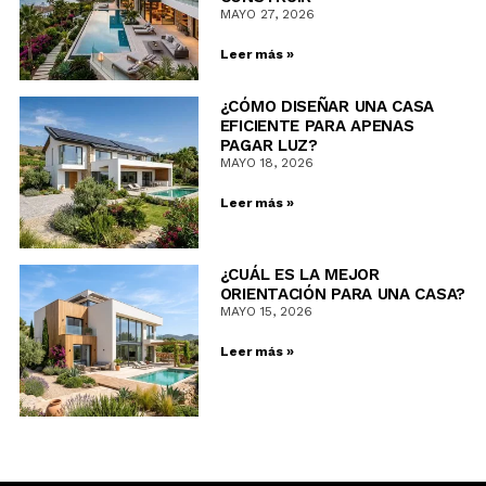
MAYO 27, 2026
Leer más »
¿CÓMO DISEÑAR UNA CASA
EFICIENTE PARA APENAS
PAGAR LUZ?
MAYO 18, 2026
Leer más »
¿CUÁL ES LA MEJOR
ORIENTACIÓN PARA UNA CASA?
MAYO 15, 2026
Leer más »