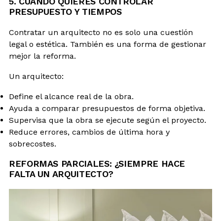
5. CUANDO QUIERES CONTROLAR
PRESUPUESTO Y TIEMPOS
Contratar un arquitecto no es solo una cuestión
legal o estética. También es una forma de gestionar
mejor la reforma.
Un arquitecto:
Define el alcance real de la obra.
Ayuda a comparar presupuestos de forma objetiva.
Supervisa que la obra se ejecute según el proyecto.
Reduce errores, cambios de última hora y
sobrecostes.
REFORMAS PARCIALES: ¿SIEMPRE HACE
FALTA UN ARQUITECTO?