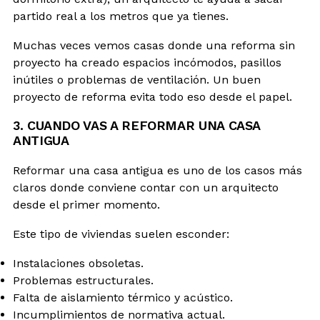
partido real a los metros que ya tienes.
Muchas veces vemos casas donde una reforma sin
proyecto ha creado espacios incómodos, pasillos
inútiles o problemas de ventilación. Un buen
proyecto de reforma evita todo eso desde el papel.
3. CUANDO VAS A REFORMAR UNA CASA
ANTIGUA
Reformar una casa antigua es uno de los casos más
claros donde conviene contar con un arquitecto
desde el primer momento.
Este tipo de viviendas suelen esconder:
Instalaciones obsoletas.
Problemas estructurales.
Falta de aislamiento térmico y acústico.
Incumplimientos de normativa actual.