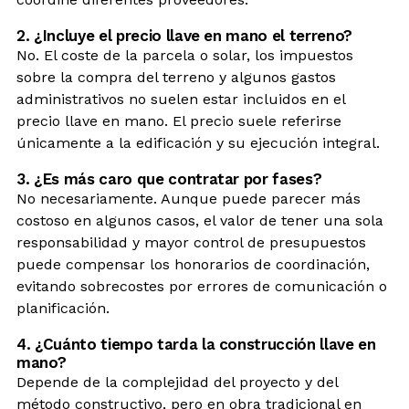
2. ¿Incluye el precio llave en mano el terreno?
No. El coste de la parcela o solar, los impuestos
sobre la compra del terreno y algunos gastos
administrativos no suelen estar incluidos en el
precio llave en mano. El precio suele referirse
únicamente a la edificación y su ejecución integral.
3. ¿Es más caro que contratar por fases?
No necesariamente. Aunque puede parecer más
costoso en algunos casos, el valor de tener una sola
responsabilidad y mayor control de presupuestos
puede compensar los honorarios de coordinación,
evitando sobrecostes por errores de comunicación o
planificación.
4. ¿Cuánto tiempo tarda la construcción llave en
mano?
Depende de la complejidad del proyecto y del
método constructivo, pero en obra tradicional en